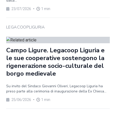
dalla...
23/07/2026
•
1 min
LEGACOOPLIGURIA
Campo Ligure. Legacoop Liguria e
le sue cooperative sostengono la
rigenerazione socio-culturale del
borgo medievale
Su invito del Sindaco Giovanni Oliveri, Legacoop Liguria ha
preso parte alla cerimonia di inaugurazione della Ex Chiesa...
25/06/2026
•
1 min