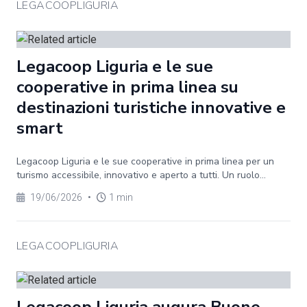
LEGACOOPLIGURIA
Legacoop Liguria e le sue
cooperative in prima linea su
destinazioni turistiche innovative e
smart
Legacoop Liguria e le sue cooperative in prima linea per un
turismo accessibile, innovativo e aperto a tutti. Un ruolo...
19/06/2026
•
1 min
LEGACOOPLIGURIA