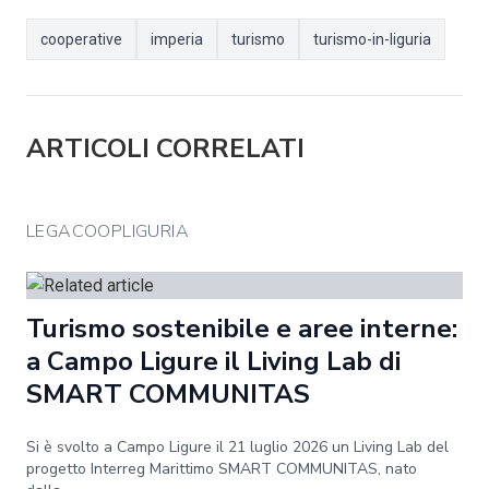
cooperative
imperia
turismo
turismo-in-liguria
ARTICOLI CORRELATI
LEGACOOPLIGURIA
Turismo sostenibile e aree interne:
a Campo Ligure il Living Lab di
SMART COMMUNITAS
Si è svolto a Campo Ligure il 21 luglio 2026 un Living Lab del
progetto Interreg Marittimo SMART COMMUNITAS, nato