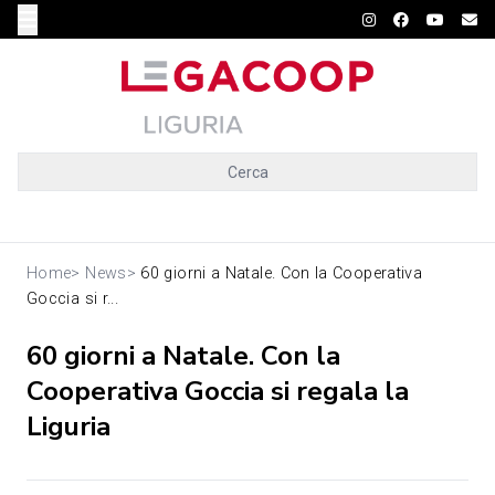
Cerca
Home
>
News
>
60 giorni a Natale. Con la Cooperativa
Goccia si r...
60 giorni a Natale. Con la
Cooperativa Goccia si regala la
Liguria