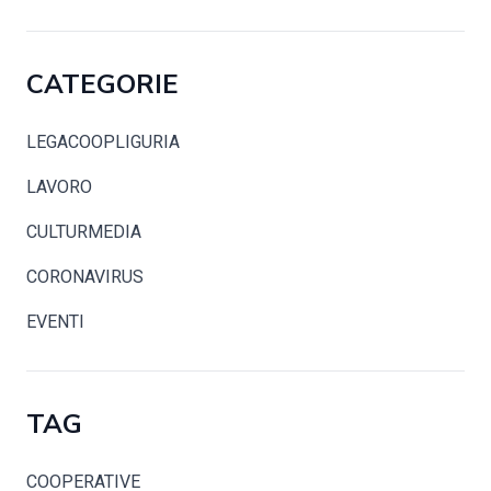
CATEGORIE
LEGACOOPLIGURIA
LAVORO
CULTURMEDIA
CORONAVIRUS
EVENTI
TAG
COOPERATIVE