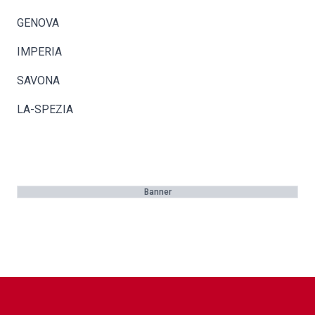
GENOVA
IMPERIA
SAVONA
LA-SPEZIA
Banner