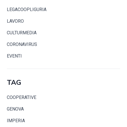
LEGACOOPLIGURIA
LAVORO
CULTURMEDIA
CORONAVIRUS
EVENTI
TAG
COOPERATIVE
GENOVA
IMPERIA