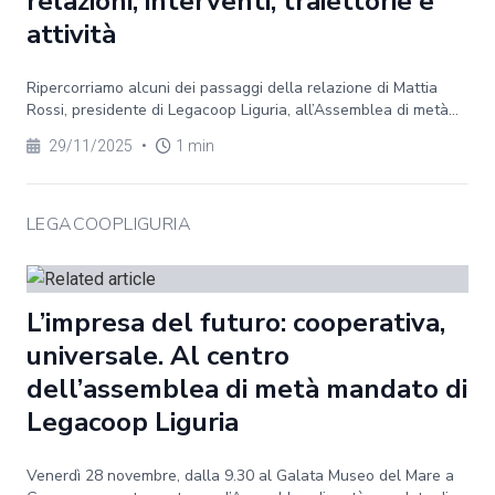
relazioni, interventi, traiettorie e
attività
Ripercorriamo alcuni dei passaggi della relazione di Mattia
Rossi, presidente di Legacoop Liguria, all’Assemblea di metà...
29/11/2025
•
1 min
LEGACOOPLIGURIA
L’impresa del futuro: cooperativa,
universale. Al centro
dell’assemblea di metà mandato di
Legacoop Liguria
Venerdì 28 novembre, dalla 9.30 al Galata Museo del Mare a