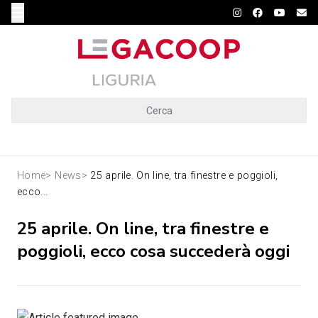
Cerca
Home
>
News
>
25 aprile. On line, tra finestre e poggioli,
ecco...
25 aprile. On line, tra finestre e
poggioli, ecco cosa succederà oggi