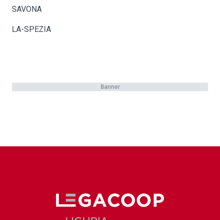
SAVONA
LA-SPEZIA
Banner