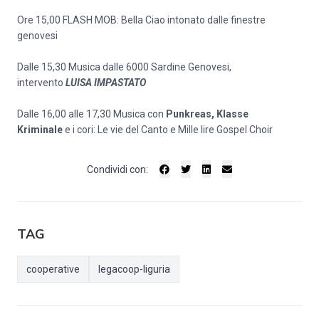
Ore 15,00 FLASH MOB: Bella Ciao intonato dalle finestre
genovesi
Dalle 15,30 Musica dalle 6000 Sardine Genovesi,
intervento
LUISA IMPASTATO
Dalle 16,00 alle 17,30 Musica con
Punkreas, Klasse
Kriminale
e i cori: Le vie del Canto e Mille lire Gospel Choir
Condividi con:
TAG
cooperative
legacoop-liguria