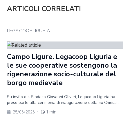
ARTICOLI CORRELATI
LEGACOOPLIGURIA
Campo Ligure. Legacoop Liguria e
le sue cooperative sostengono la
rigenerazione socio-culturale del
borgo medievale
Su invito del Sindaco Giovanni Oliveri, Legacoop Liguria ha
preso parte alla cerimonia di inaugurazione della Ex Chiesa...
25/06/2026
•
1 min