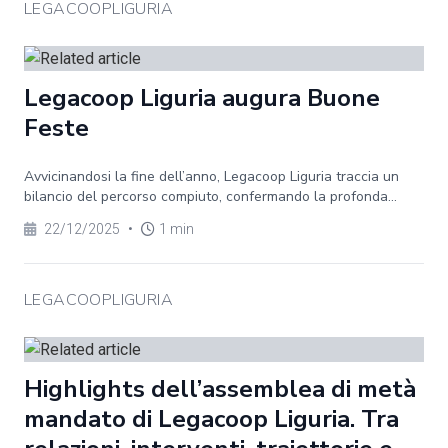
LEGACOOPLIGURIA
Legacoop Liguria augura Buone
Feste
Avvicinandosi la fine dell’anno, Legacoop Liguria traccia un
bilancio del percorso compiuto, confermando la profonda...
22/12/2025
•
1 min
LEGACOOPLIGURIA
Highlights dell’assemblea di metà
mandato di Legacoop Liguria. Tra