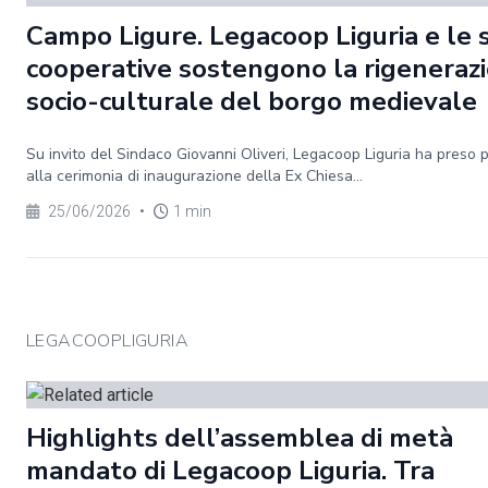
Campo Ligure. Legacoop Liguria e le 
cooperative sostengono la rigeneraz
socio-culturale del borgo medievale
Su invito del Sindaco Giovanni Oliveri, Legacoop Liguria ha preso 
alla cerimonia di inaugurazione della Ex Chiesa...
25/06/2026
•
1 min
LEGACOOPLIGURIA
Highlights dell’assemblea di metà
mandato di Legacoop Liguria. Tra