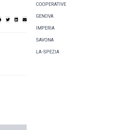
COOPERATIVE
GENOVA
IMPERIA
SAVONA
LA-SPEZIA