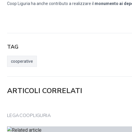
Coop Liguria ha anche contributo a realizzare il
monumento ai depo
TAG
cooperative
ARTICOLI CORRELATI
LEGACOOPLIGURIA