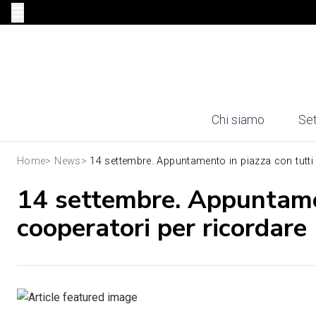
Chi siamo
Set
Home
>
News
>
14 settembre. Appuntamento in piazza con tutti i
14 settembre. Appuntamen
cooperatori per ricordare