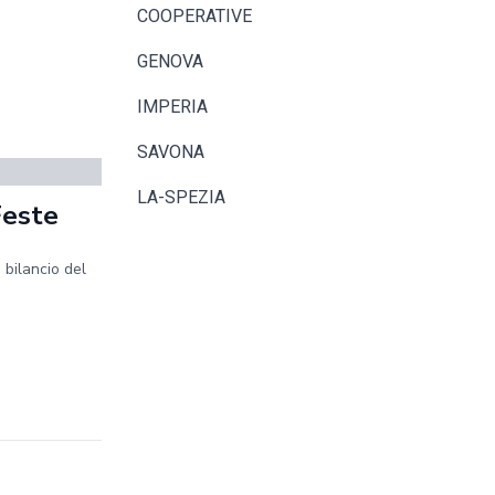
COOPERATIVE
GENOVA
IMPERIA
SAVONA
LA-SPEZIA
Feste
 bilancio del