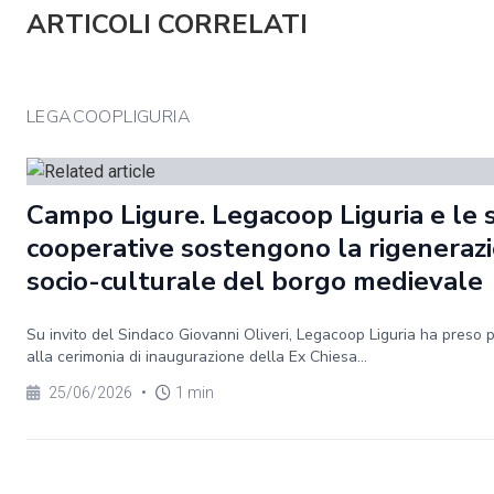
ARTICOLI CORRELATI
LEGACOOPLIGURIA
Campo Ligure. Legacoop Liguria e le 
cooperative sostengono la rigeneraz
socio-culturale del borgo medievale
Su invito del Sindaco Giovanni Oliveri, Legacoop Liguria ha preso 
alla cerimonia di inaugurazione della Ex Chiesa...
25/06/2026
•
1 min