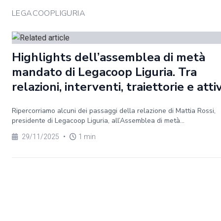
LEGACOOPLIGURIA
Highlights dell’assemblea di metà
mandato di Legacoop Liguria. Tra
relazioni, interventi, traiettorie e atti
Ripercorriamo alcuni dei passaggi della relazione di Mattia Rossi,
presidente di Legacoop Liguria, all’Assemblea di metà...
29/11/2025
•
1 min