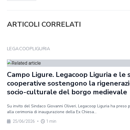
ARTICOLI CORRELATI
LEGACOOPLIGURIA
Campo Ligure. Legacoop Liguria e le 
cooperative sostengono la rigeneraz
socio-culturale del borgo medievale
Su invito del Sindaco Giovanni Oliveri, Legacoop Liguria ha preso 
alla cerimonia di inaugurazione della Ex Chiesa...
25/06/2026
•
1 min