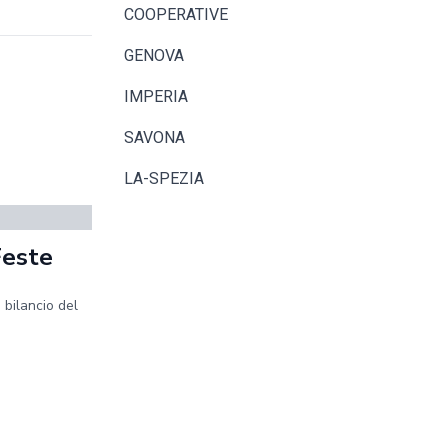
COOPERATIVE
GENOVA
IMPERIA
SAVONA
LA-SPEZIA
Feste
 bilancio del