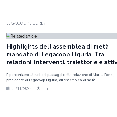
LEGACOOPLIGURIA
Highlights dell’assemblea di metà
mandato di Legacoop Liguria. Tra
relazioni, interventi, traiettorie e atti
Ripercorriamo alcuni dei passaggi della relazione di Mattia Rossi,
presidente di Legacoop Liguria, all’Assemblea di metà...
29/11/2025
•
1 min