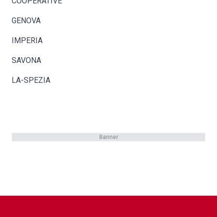
COOPERATIVE
GENOVA
IMPERIA
SAVONA
LA-SPEZIA
Banner