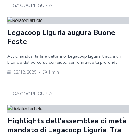
LEGACOOPLIGURIA
Legacoop Liguria augura Buone
Feste
Avvicinandosi la fine dell’anno, Legacoop Liguria traccia un
bilancio del percorso compiuto, confermando la profonda...
22/12/2025
•
1 min
LEGACOOPLIGURIA
Highlights dell’assemblea di metà
mandato di Legacoop Liguria. Tra