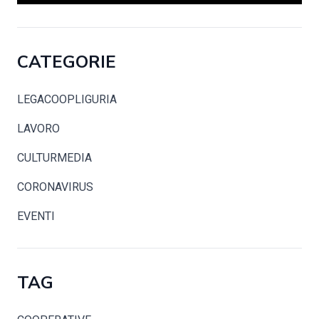
CATEGORIE
LEGACOOPLIGURIA
LAVORO
CULTURMEDIA
CORONAVIRUS
EVENTI
TAG