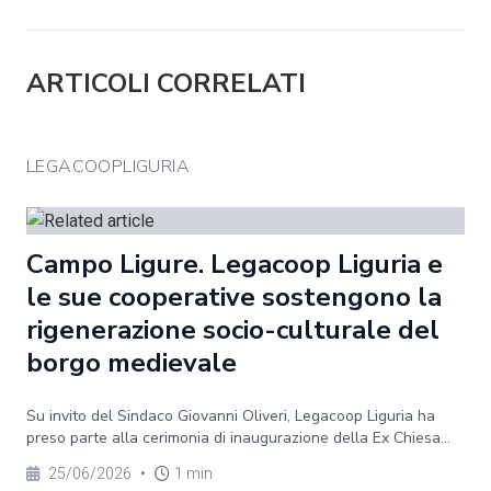
ARTICOLI CORRELATI
LEGACOOPLIGURIA
Campo Ligure. Legacoop Liguria e
le sue cooperative sostengono la
rigenerazione socio-culturale del
borgo medievale
Su invito del Sindaco Giovanni Oliveri, Legacoop Liguria ha
preso parte alla cerimonia di inaugurazione della Ex Chiesa...
25/06/2026
•
1 min