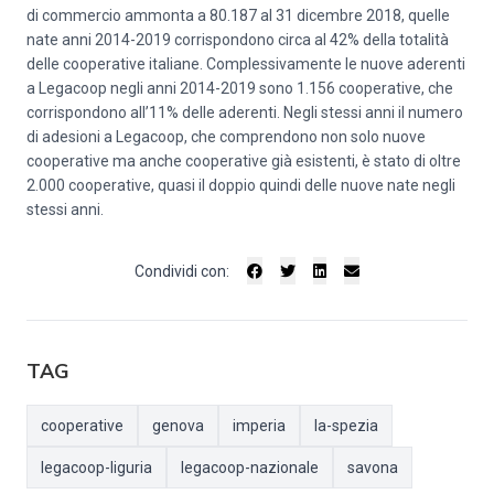
di commercio ammonta a 80.187 al 31 dicembre 2018, quelle
nate anni 2014-2019 corrispondono circa al 42% della totalità
delle cooperative italiane. Complessivamente le nuove aderenti
a Legacoop negli anni 2014-2019 sono 1.156 cooperative, che
corrispondono all’11% delle aderenti. Negli stessi anni il numero
di adesioni a Legacoop, che comprendono non solo nuove
cooperative ma anche cooperative già esistenti, è stato di oltre
2.000 cooperative, quasi il doppio quindi delle nuove nate negli
stessi anni.
Condividi con:
TAG
cooperative
genova
imperia
la-spezia
legacoop-liguria
legacoop-nazionale
savona