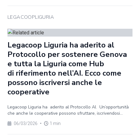
LEGACOOPLIGURIA
Legacoop Liguria ha aderito al
Protocollo per sostenere Genova
e tutta la Liguria come Hub
di riferimento nell’AI. Ecco come
possono iscriversi anche le
cooperative
Legacoop Liguria ha aderito al Protocollo AI. Un’opportunità
che anche le cooperative possono sfruttare, iscrivendosi...
06/03/2026
•
1 min