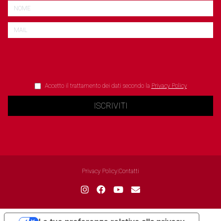
Accetto il trattamento dei dati secondo la
Privacy Policy
ISCRIVITI
Privacy Policy
|
Contatti