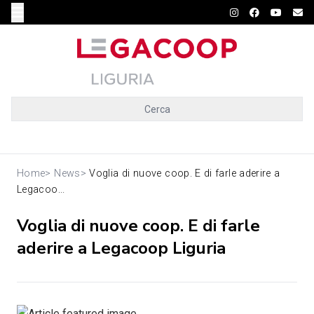
Cerca
Home
>
News
>
Voglia di nuove coop. E di farle aderire a
Legacoo...
Voglia di nuove coop. E di farle
aderire a Legacoop Liguria