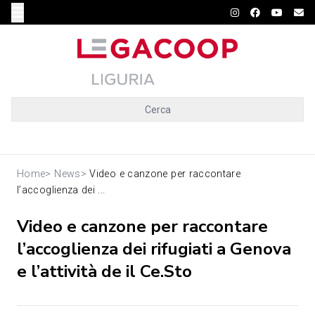
Cerca
Home
>
News
>
Video e canzone per raccontare
l’accoglienza dei ...
Video e canzone per raccontare
l’accoglienza dei rifugiati a Genova
e l’attività de il Ce.Sto