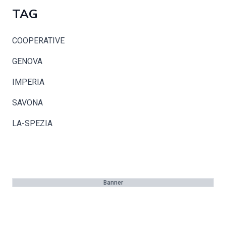
TAG
COOPERATIVE
GENOVA
IMPERIA
SAVONA
LA-SPEZIA
Banner