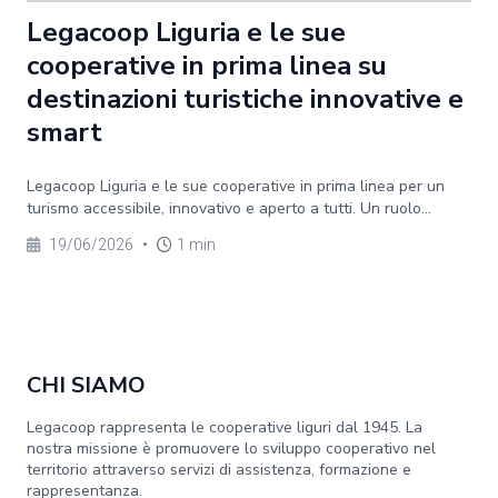
Legacoop Liguria e le sue
cooperative in prima linea su
destinazioni turistiche innovative e
smart
Legacoop Liguria e le sue cooperative in prima linea per un
turismo accessibile, innovativo e aperto a tutti. Un ruolo...
19/06/2026
•
1 min
CHI SIAMO
Legacoop rappresenta le cooperative liguri dal 1945. La
nostra missione è promuovere lo sviluppo cooperativo nel
territorio attraverso servizi di assistenza, formazione e
rappresentanza.