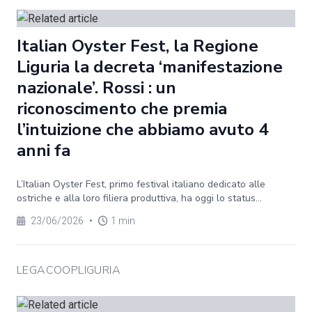
Italian Oyster Fest, la Regione
Liguria la decreta ‘manifestazione
nazionale’. Rossi : un
riconoscimento che premia
l’intuizione che abbiamo avuto 4
anni fa
L’Italian Oyster Fest, primo festival italiano dedicato alle
ostriche e alla loro filiera produttiva, ha oggi lo status...
23/06/2026
•
1 min
LEGACOOPLIGURIA