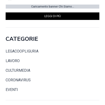
Caricamento banner Chi Siamo...
LEGGI DI PIÙ
CATEGORIE
LEGACOOPLIGURIA
LAVORO
CULTURMEDIA
CORONAVIRUS
EVENTI