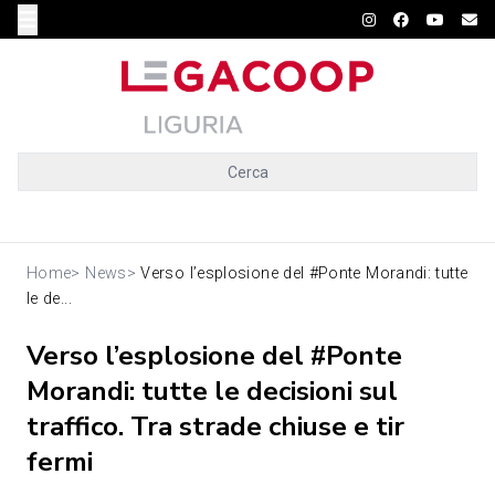
Cerca
Home
>
News
>
Verso l’esplosione del #Ponte Morandi: tutte
le de...
Verso l’esplosione del #Ponte
Morandi: tutte le decisioni sul
traffico. Tra strade chiuse e tir
fermi