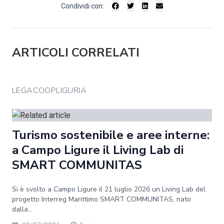
Condividi con:
ARTICOLI CORRELATI
LEGACOOPLIGURIA
Turismo sostenibile e aree interne:
a Campo Ligure il Living Lab di
SMART COMMUNITAS
Si è svolto a Campo Ligure il 21 luglio 2026 un Living Lab del
progetto Interreg Marittimo SMART COMMUNITAS, nato
dalla...