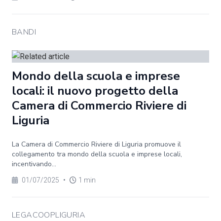
BANDI
Mondo della scuola e imprese
locali: il nuovo progetto della
Camera di Commercio Riviere di
Liguria
La Camera di Commercio Riviere di Liguria promuove il
collegamento tra mondo della scuola e imprese locali,
incentivando...
01/07/2025
•
1 min
LEGACOOPLIGURIA