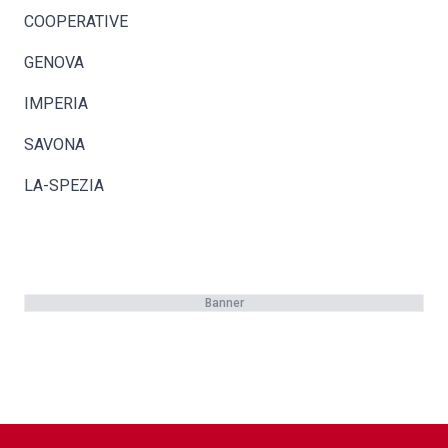
COOPERATIVE
GENOVA
IMPERIA
SAVONA
LA-SPEZIA
Banner