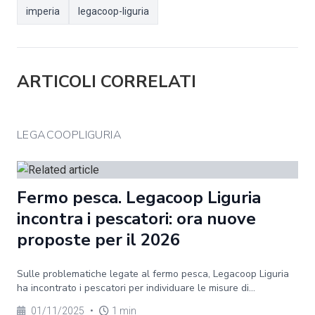
imperia
legacoop-liguria
ARTICOLI CORRELATI
LEGACOOPLIGURIA
Fermo pesca. Legacoop Liguria
incontra i pescatori: ora nuove
proposte per il 2026
Sulle problematiche legate al fermo pesca, Legacoop Liguria
ha incontrato i pescatori per individuare le misure di...
01/11/2025
•
1 min