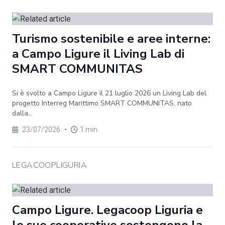
Turismo sostenibile e aree interne:
a Campo Ligure il Living Lab di
SMART COMMUNITAS
Si è svolto a Campo Ligure il 21 luglio 2026 un Living Lab del
progetto Interreg Marittimo SMART COMMUNITAS, nato
dalla...
23/07/2026
•
1 min
LEGACOOPLIGURIA
Campo Ligure. Legacoop Liguria e