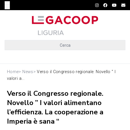
Cerca
Home
>
News
>
Verso il Congresso regionale. Novello ” I
valori a...
Verso il Congresso regionale.
Novello ” I valori alimentano
l’efficienza. La cooperazione a
Imperia è sana “