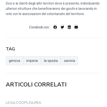
Soci e ai clienti degli altri territori dove è presente, individuando
ulteriori strutture che beneficeranno dei giochi e lavorando in
rete con le associazioni del volontariato del territorio.
Condividi con:
TAG
genova
imperia
la-spezia
savona
ARTICOLI CORRELATI
LEGACOOPLIGURIA