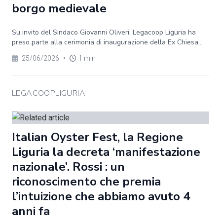
borgo medievale
Su invito del Sindaco Giovanni Oliveri, Legacoop Liguria ha
preso parte alla cerimonia di inaugurazione della Ex Chiesa...
25/06/2026
•
1 min
LEGACOOPLIGURIA
Italian Oyster Fest, la Regione
Liguria la decreta ‘manifestazione
nazionale’. Rossi : un
riconoscimento che premia
l’intuizione che abbiamo avuto 4
anni fa