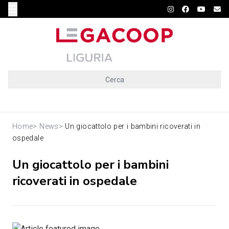
Cerca
Home
>
News
>
Un giocattolo per i bambini ricoverati in
ospedale
Un giocattolo per i bambini
ricoverati in ospedale