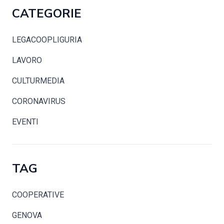
CATEGORIE
LEGACOOPLIGURIA
LAVORO
CULTURMEDIA
CORONAVIRUS
EVENTI
TAG
COOPERATIVE
GENOVA