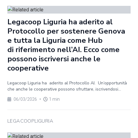
Legacoop Liguria ha aderito al
Protocollo per sostenere Genova
e tutta la Liguria come Hub
di riferimento nell’AI. Ecco come
possono iscriversi anche le
cooperative
Legacoop Liguria ha aderito al Protocollo AI. Un’opportunità
che anche le cooperative possono sfruttare, iscrivendosi...
06/03/2026
•
1 min
LEGACOOPLIGURIA