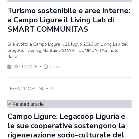
Turismo sostenibile e aree interne:
a Campo Ligure il Living Lab di
SMART COMMUNITAS
Si è svolto a Campo Ligure il 21 luglio 2026 un Living Lab del
progetto Interreg Marittimo SMART COMMUNITAS, nato
dalla...
23/07/2026
•
1 min
LEGACOOPLIGURIA
Campo Ligure. Legacoop Liguria e
le sue cooperative sostengono la
rigenerazione socio-culturale del