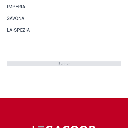
IMPERIA
SAVONA
LA-SPEZIA
Banner