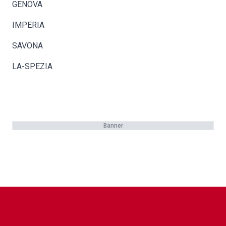
GENOVA
IMPERIA
SAVONA
LA-SPEZIA
Banner