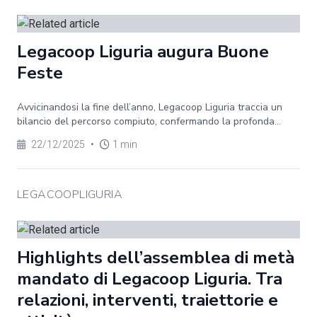
Legacoop Liguria augura Buone
Feste
Avvicinandosi la fine dell’anno, Legacoop Liguria traccia un
bilancio del percorso compiuto, confermando la profonda...
22/12/2025
•
1 min
LEGACOOPLIGURIA
Highlights dell’assemblea di metà
mandato di Legacoop Liguria. Tra
relazioni, interventi, traiettorie e