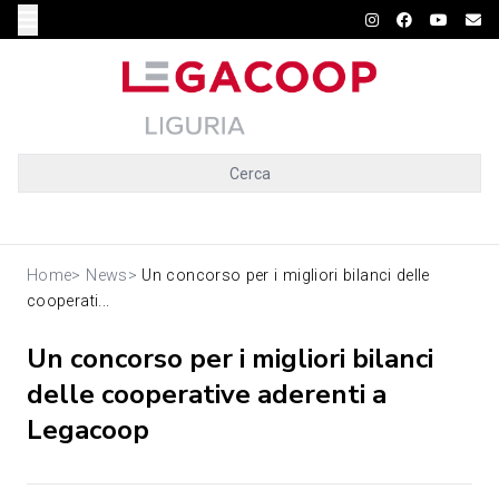
Cerca
Home
>
News
>
Un concorso per i migliori bilanci delle
cooperati...
Un concorso per i migliori bilanci
delle cooperative aderenti a
Legacoop