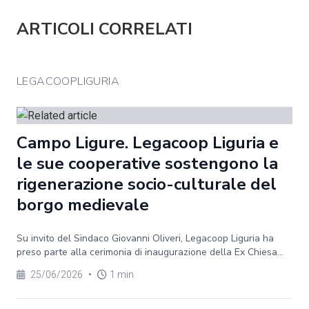
ARTICOLI CORRELATI
LEGACOOPLIGURIA
Campo Ligure. Legacoop Liguria e
le sue cooperative sostengono la
rigenerazione socio-culturale del
borgo medievale
Su invito del Sindaco Giovanni Oliveri, Legacoop Liguria ha
preso parte alla cerimonia di inaugurazione della Ex Chiesa...
25/06/2026
•
1 min