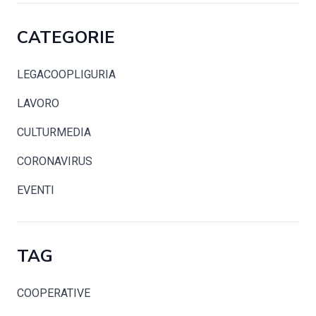
CATEGORIE
LEGACOOPLIGURIA
LAVORO
CULTURMEDIA
CORONAVIRUS
EVENTI
TAG
COOPERATIVE