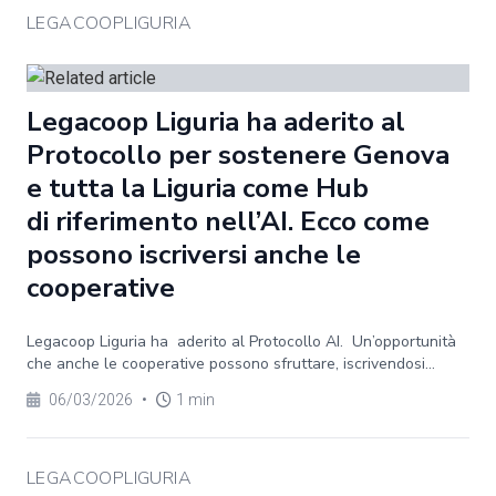
LEGACOOPLIGURIA
Legacoop Liguria ha aderito al
Protocollo per sostenere Genova
e tutta la Liguria come Hub
di riferimento nell’AI. Ecco come
possono iscriversi anche le
cooperative
Legacoop Liguria ha aderito al Protocollo AI. Un’opportunità
che anche le cooperative possono sfruttare, iscrivendosi...
06/03/2026
•
1 min
LEGACOOPLIGURIA