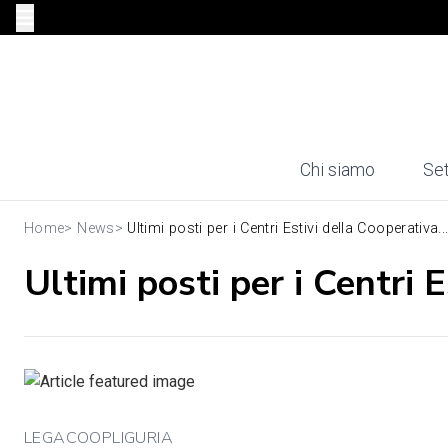
Chi siamo
Set
Home
>
News
>
Ultimi posti per i Centri Estivi della Cooperativa..
Ultimi posti per i Centri 
LEGACOOPLIGURIA