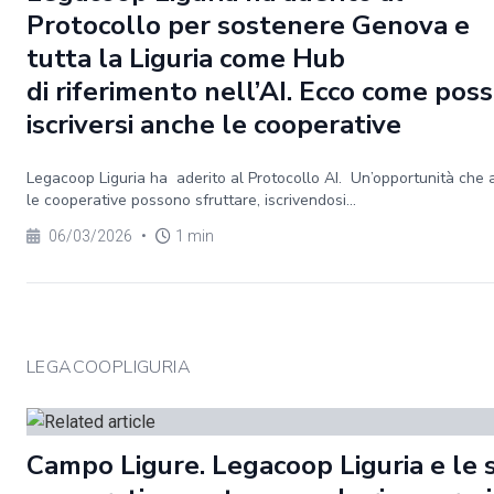
Protocollo per sostenere Genova e
tutta la Liguria come Hub
di riferimento nell’AI. Ecco come pos
iscriversi anche le cooperative
Legacoop Liguria ha aderito al Protocollo AI. Un’opportunità che
le cooperative possono sfruttare, iscrivendosi...
06/03/2026
•
1 min
LEGACOOPLIGURIA
Campo Ligure. Legacoop Liguria e le 