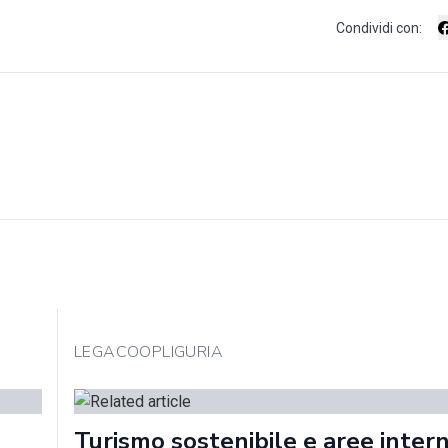
Condividi con:
LEGACOOPLIGURIA
Turismo sostenibile e aree intern