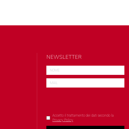
NEWSLETTER
Accetto il trattamento dei dati secondo la
Privacy Policy