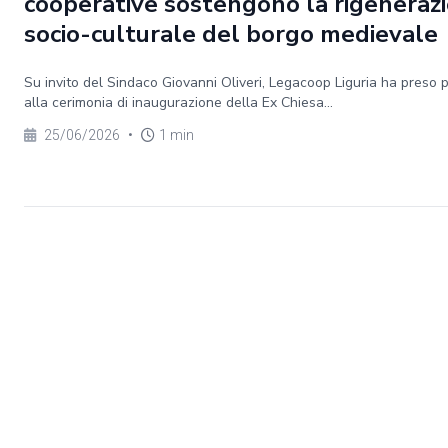
cooperative sostengono la rigeneraz
socio-culturale del borgo medievale
Su invito del Sindaco Giovanni Oliveri, Legacoop Liguria ha preso 
alla cerimonia di inaugurazione della Ex Chiesa...
25/06/2026
•
1 min