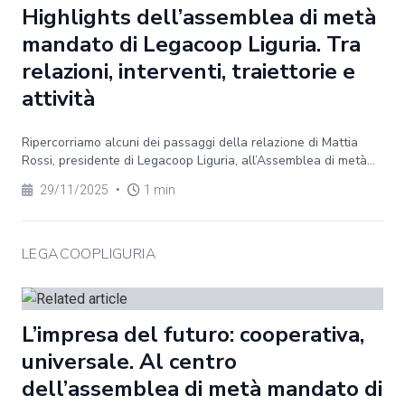
Highlights dell’assemblea di metà
mandato di Legacoop Liguria. Tra
relazioni, interventi, traiettorie e
attività
Ripercorriamo alcuni dei passaggi della relazione di Mattia
Rossi, presidente di Legacoop Liguria, all’Assemblea di metà...
29/11/2025
•
1 min
LEGACOOPLIGURIA
L’impresa del futuro: cooperativa,
universale. Al centro
dell’assemblea di metà mandato di