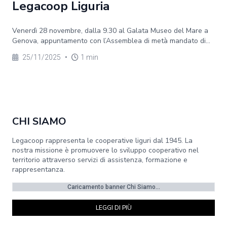
Legacoop Liguria
Venerdì 28 novembre, dalla 9.30 al Galata Museo del Mare a
Genova, appuntamento con l’Assemblea di metà mandato di...
25/11/2025
•
1 min
CHI SIAMO
Legacoop rappresenta le cooperative liguri dal 1945. La
nostra missione è promuovere lo sviluppo cooperativo nel
territorio attraverso servizi di assistenza, formazione e
rappresentanza.
Caricamento banner Chi Siamo...
LEGGI DI PIÙ