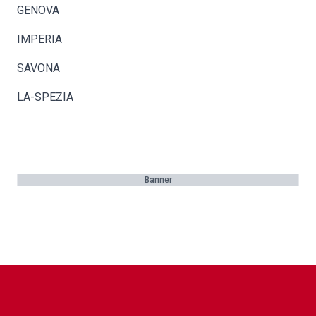
GENOVA
IMPERIA
SAVONA
LA-SPEZIA
Banner