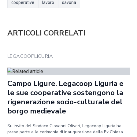
cooperative
lavoro
savona
ARTICOLI CORRELATI
LEGACOOPLIGURIA
Campo Ligure. Legacoop Liguria e
le sue cooperative sostengono la
rigenerazione socio-culturale del
borgo medievale
Su invito del Sindaco Giovanni Oliveri, Legacoop Liguria ha
preso parte alla cerimonia di inaugurazione della Ex Chiesa...