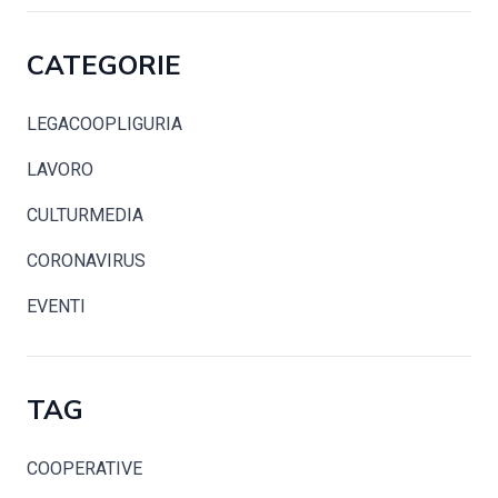
CATEGORIE
LEGACOOPLIGURIA
LAVORO
CULTURMEDIA
CORONAVIRUS
EVENTI
TAG
COOPERATIVE