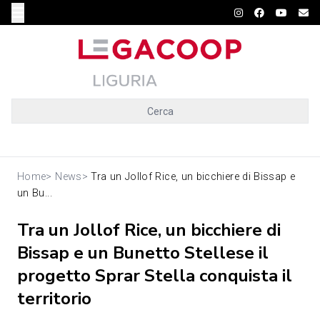
Cerca
Home
>
News
>
Tra un Jollof Rice, un bicchiere di Bissap e
un Bu...
Tra un Jollof Rice, un bicchiere di
Bissap e un Bunetto Stellese il
progetto Sprar Stella conquista il
territorio