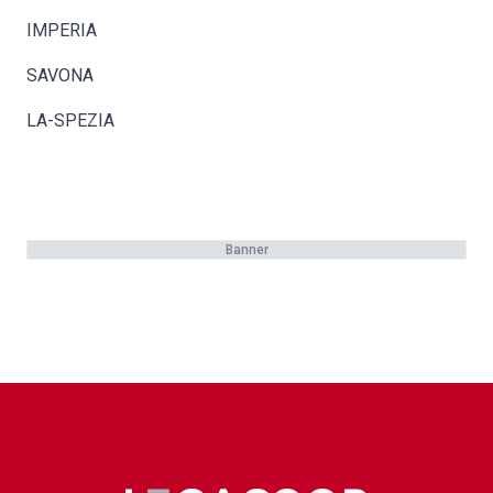
IMPERIA
SAVONA
LA-SPEZIA
Banner