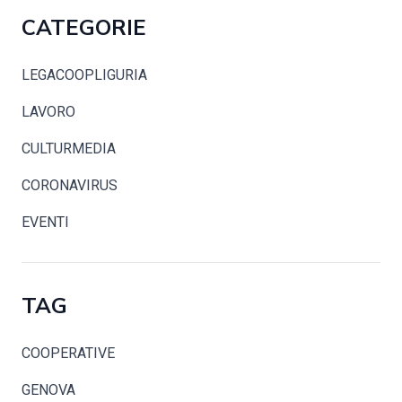
CATEGORIE
LEGACOOPLIGURIA
LAVORO
CULTURMEDIA
CORONAVIRUS
EVENTI
TAG
COOPERATIVE
GENOVA