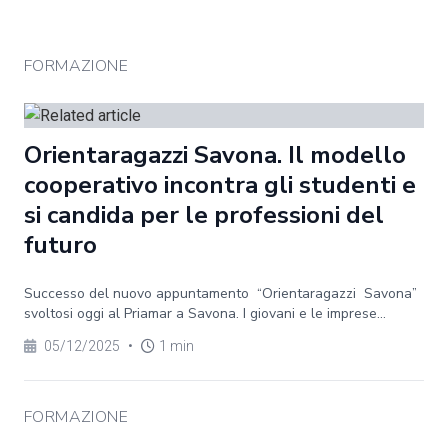
FORMAZIONE
Orientaragazzi Savona. Il modello
cooperativo incontra gli studenti e
si candida per le professioni del
futuro
Successo del nuovo appuntamento “Orientaragazzi Savona”
svoltosi oggi al Priamar a Savona. I giovani e le imprese...
05/12/2025
•
1 min
FORMAZIONE