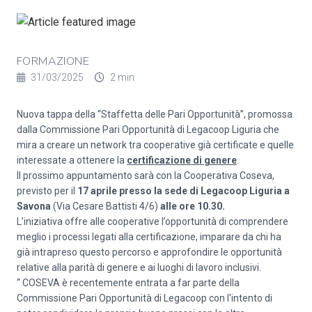
FORMAZIONE
31/03/2025
2 min
Nuova tappa della “Staffetta delle Pari Opportunità”, promossa
dalla Commissione Pari Opportunità di Legacoop Liguria che
mira a creare un network tra cooperative già certificate e quelle
interessate a ottenere la
certificazione di genere
.
Il prossimo appuntamento sarà con la Cooperativa Coseva,
previsto per il
17 aprile presso la sede di Legacoop Liguria a
Savona
(Via Cesare Battisti 4/6)
alle ore 10.30.
L’iniziativa offre alle cooperative l’opportunità di comprendere
meglio i processi legati alla certificazione, imparare da chi ha
già intrapreso questo percorso e approfondire le opportunità
relative alla parità di genere e ai luoghi di lavoro inclusivi.
“ COSEVA è recentemente entrata a far parte della
Commissione Pari Opportunità di Legacoop con l'intento di