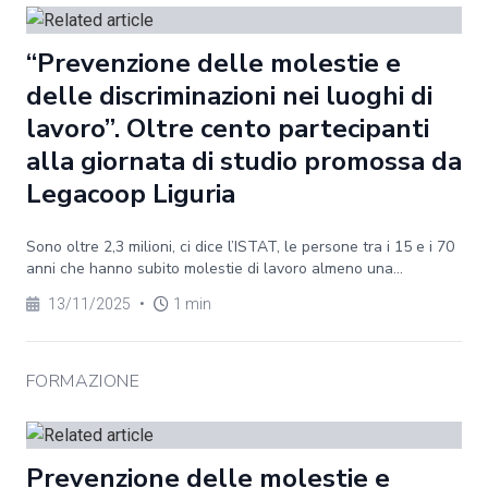
“Prevenzione delle molestie e
delle discriminazioni nei luoghi di
lavoro”. Oltre cento partecipanti
alla giornata di studio promossa da
Legacoop Liguria
Sono oltre 2,3 milioni, ci dice l’ISTAT, le persone tra i 15 e i 70
anni che hanno subito molestie di lavoro almeno una...
13/11/2025
•
1 min
FORMAZIONE
Prevenzione delle molestie e