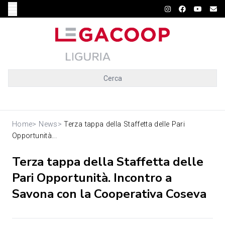
Cerca
Home
>
News
>
Terza tappa della Staffetta delle Pari
Opportunità...
Terza tappa della Staffetta delle
Pari Opportunità. Incontro a
Savona con la Cooperativa Coseva