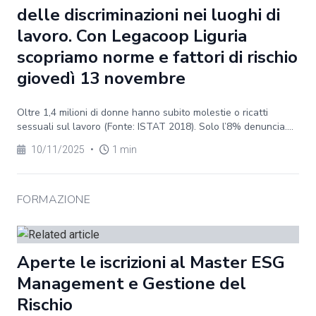
delle discriminazioni nei luoghi di
lavoro. Con Legacoop Liguria
scopriamo norme e fattori di rischio
giovedì 13 novembre
Oltre 1,4 milioni di donne hanno subito molestie o ricatti
sessuali sul lavoro (Fonte: ISTAT 2018). Solo l’8% denuncia....
10/11/2025
•
1 min
FORMAZIONE
Aperte le iscrizioni al Master ESG
Management e Gestione del
Rischio