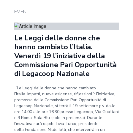
EVENTI
Le Leggi delle donne che
hanno cambiato l’Italia.
Venerdì 19 l’iniziativa della
Commissione Pari Opportunità
di Legacoop Nazionale
“Le Leggi delle donne che hanno cambiato
l’Italia. Impatti, nuove esigenze, riflessioni.”: l’iniziativa,
promossa dalla Commissione Pari Opportunità di
Legacoop Nazionale, si terrà il 19 settembre p.v. dalle
ore 14:00 alle ore 16:30 presso Legacoop, Via Guattani
n.9 Roma, Sala Blu (solo in presenza). Durante
l’iniziativa sarà ospite Livia Turco, presidente
della Fondazione Nilde Iotti, che interverrà in un