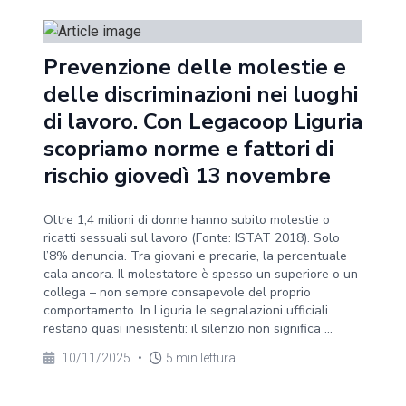
Prevenzione delle molestie e
delle discriminazioni nei luoghi
di lavoro. Con Legacoop Liguria
scopriamo norme e fattori di
rischio giovedì 13 novembre
Oltre 1,4 milioni di donne hanno subito molestie o
ricatti sessuali sul lavoro (Fonte: ISTAT 2018). Solo
l’8% denuncia. Tra giovani e precarie, la percentuale
cala ancora. Il molestatore è spesso un superiore o un
collega – non sempre consapevole del proprio
comportamento. In Liguria le segnalazioni ufficiali
restano quasi inesistenti: il silenzio non significa ...
10/11/2025
•
5 min lettura