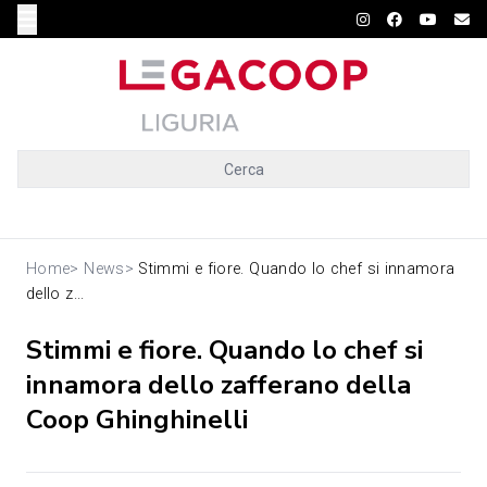
Cerca
Home
>
News
>
Stimmi e fiore. Quando lo chef si innamora
dello z...
Stimmi e fiore. Quando lo chef si
innamora dello zafferano della
Coop Ghinghinelli