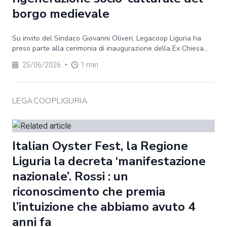
borgo medievale
Su invito del Sindaco Giovanni Oliveri, Legacoop Liguria ha
preso parte alla cerimonia di inaugurazione della Ex Chiesa...
25/06/2026
•
1 min
LEGACOOPLIGURIA
Italian Oyster Fest, la Regione
Liguria la decreta ‘manifestazione
nazionale’. Rossi : un
riconoscimento che premia
l’intuizione che abbiamo avuto 4
anni fa