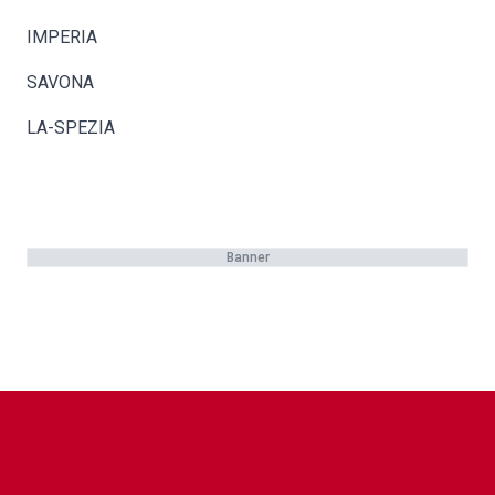
IMPERIA
SAVONA
LA-SPEZIA
Banner