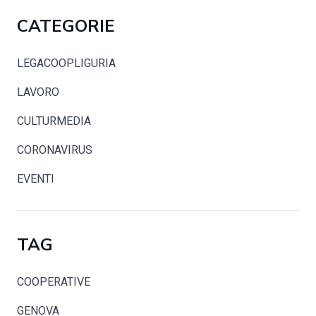
CATEGORIE
LEGACOOPLIGURIA
LAVORO
CULTURMEDIA
CORONAVIRUS
EVENTI
TAG
COOPERATIVE
GENOVA