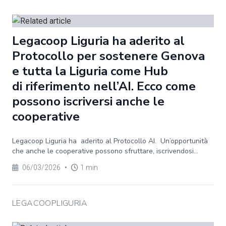
Legacoop Liguria ha aderito al
Protocollo per sostenere Genova
e tutta la Liguria come Hub
di riferimento nell’AI. Ecco come
possono iscriversi anche le
cooperative
Legacoop Liguria ha aderito al Protocollo AI. Un’opportunità
che anche le cooperative possono sfruttare, iscrivendosi...
06/03/2026
•
1 min
LEGACOOPLIGURIA