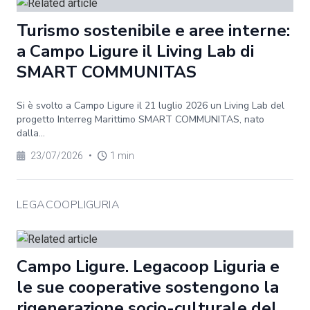
Turismo sostenibile e aree interne:
a Campo Ligure il Living Lab di
SMART COMMUNITAS
Si è svolto a Campo Ligure il 21 luglio 2026 un Living Lab del
progetto Interreg Marittimo SMART COMMUNITAS, nato
dalla...
23/07/2026
•
1 min
LEGACOOPLIGURIA
Campo Ligure. Legacoop Liguria e
le sue cooperative sostengono la
rigenerazione socio-culturale del