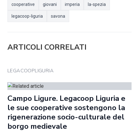
cooperative
giovani
imperia
la-spezia
legacoop-liguria
savona
ARTICOLI CORRELATI
LEGACOOPLIGURIA
Campo Ligure. Legacoop Liguria e
le sue cooperative sostengono la
rigenerazione socio-culturale del
borgo medievale