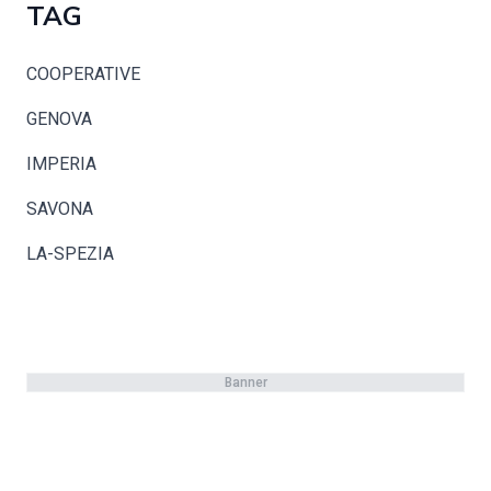
TAG
COOPERATIVE
GENOVA
IMPERIA
SAVONA
LA-SPEZIA
Banner