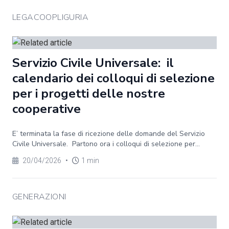
LEGACOOPLIGURIA
Servizio Civile Universale: il
calendario dei colloqui di selezione
per i progetti delle nostre
cooperative
E’ terminata la fase di ricezione delle domande del Servizio
Civile Universale. Partono ora i colloqui di selezione per...
20/04/2026
•
1 min
GENERAZIONI