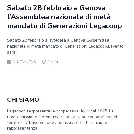
Sabato 28 febbraio a Genova
l’Assemblea nazionale di metà
mandato di Generazioni Legacoop
Sabato 28 febbraio si svolgerà a Genova l’Assemblea
nazionale di metà mandato di Generazioni Legacoop.L’evento
sarà...
23/02/2026
•
1 min
CHI SIAMO
Legacoop rappresenta le cooperative liguri dal 1945. La
nostra missione è promuovere lo sviluppo cooperativo nel
territorio attraverso servizi di assistenza, formazione e
rappresentanza.