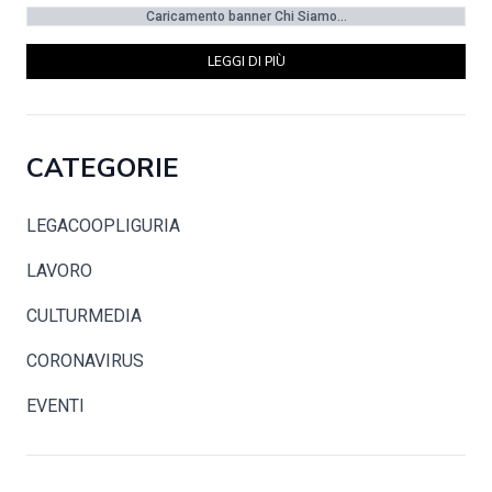
Caricamento banner Chi Siamo...
LEGGI DI PIÙ
CATEGORIE
LEGACOOPLIGURIA
LAVORO
CULTURMEDIA
CORONAVIRUS
EVENTI