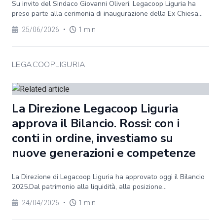
Su invito del Sindaco Giovanni Oliveri, Legacoop Liguria ha
preso parte alla cerimonia di inaugurazione della Ex Chiesa...
25/06/2026
•
1 min
LEGACOOPLIGURIA
La Direzione Legacoop Liguria
approva il Bilancio. Rossi: con i
conti in ordine, investiamo su
nuove generazioni e competenze
La Direzione di Legacoop Liguria ha approvato oggi il Bilancio
2025.Dal patrimonio alla liquidità, alla posizione...
24/04/2026
•
1 min