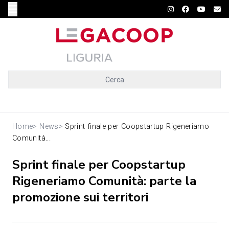
Cerca
Home
>
News
>
Sprint finale per Coopstartup Rigeneriamo
Comunità...
Sprint finale per Coopstartup
Rigeneriamo Comunità: parte la
promozione sui territori