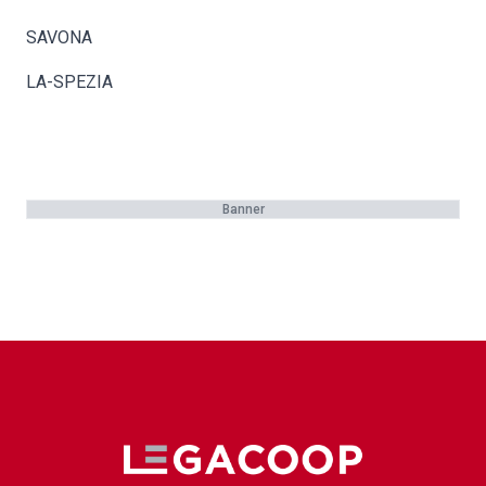
SAVONA
LA-SPEZIA
Banner