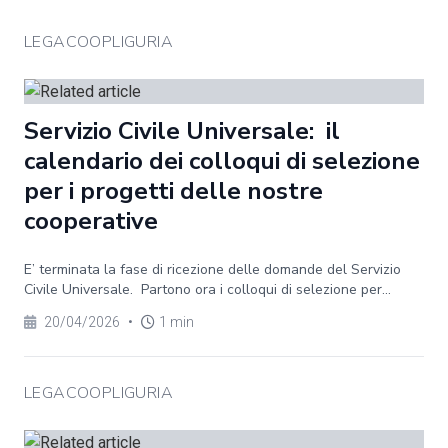
LEGACOOPLIGURIA
Servizio Civile Universale: il
calendario dei colloqui di selezione
per i progetti delle nostre
cooperative
E’ terminata la fase di ricezione delle domande del Servizio
Civile Universale. Partono ora i colloqui di selezione per...
20/04/2026
•
1 min
LEGACOOPLIGURIA