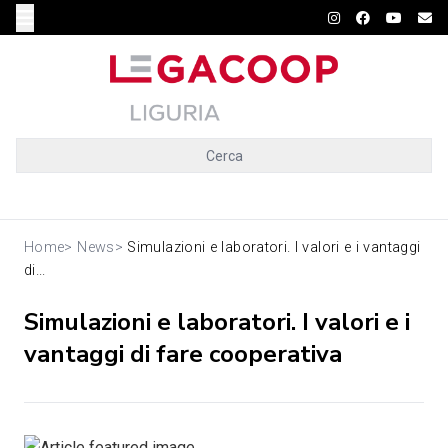
Cerca
Home
>
News
>
Simulazioni e laboratori. I valori e i vantaggi
di...
Simulazioni e laboratori. I valori e i
vantaggi di fare cooperativa