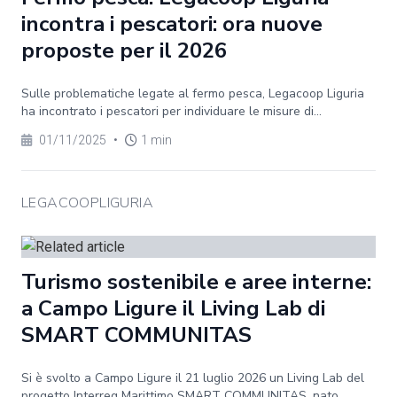
incontra i pescatori: ora nuove
proposte per il 2026
Sulle problematiche legate al fermo pesca, Legacoop Liguria
ha incontrato i pescatori per individuare le misure di...
01/11/2025
•
1 min
LEGACOOPLIGURIA
Turismo sostenibile e aree interne:
a Campo Ligure il Living Lab di
SMART COMMUNITAS
Si è svolto a Campo Ligure il 21 luglio 2026 un Living Lab del
progetto Interreg Marittimo SMART COMMUNITAS, nato