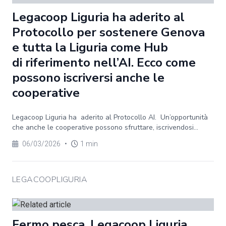
Legacoop Liguria ha aderito al
Protocollo per sostenere Genova
e tutta la Liguria come Hub
di riferimento nell’AI. Ecco come
possono iscriversi anche le
cooperative
Legacoop Liguria ha aderito al Protocollo AI. Un’opportunità
che anche le cooperative possono sfruttare, iscrivendosi...
06/03/2026
•
1 min
LEGACOOPLIGURIA
Fermo pesca. Legacoop Liguria