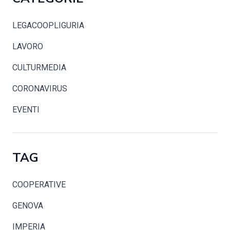
LEGACOOPLIGURIA
LAVORO
CULTURMEDIA
CORONAVIRUS
EVENTI
TAG
COOPERATIVE
GENOVA
IMPERIA