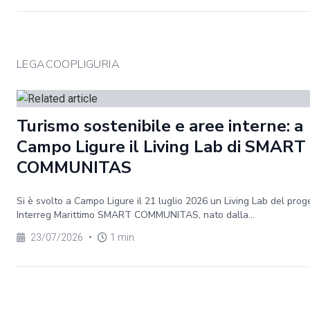
LEGACOOPLIGURIA
Turismo sostenibile e aree interne: a
Campo Ligure il Living Lab di SMART
COMMUNITAS
Si è svolto a Campo Ligure il 21 luglio 2026 un Living Lab del prog
Interreg Marittimo SMART COMMUNITAS, nato dalla...
23/07/2026
•
1 min