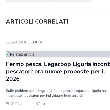
ARTICOLI CORRELATI
LEGACOOPLIGURIA
Fermo pesca. Legacoop Liguria incontr
pescatori: ora nuove proposte per il
2026
Sulle problematiche legate al fermo pesca, Legacoop Liguria ha
incontrato i pescatori per individuare le misure di...
01/11/2025
•
1 min