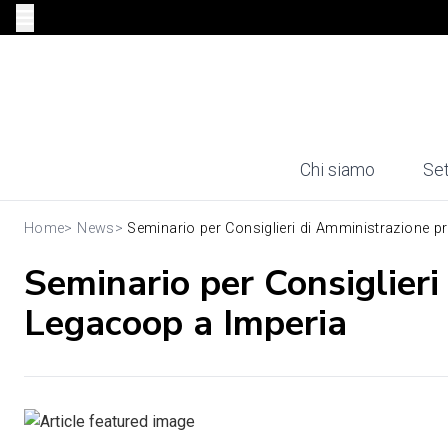
Chi siamo
Set
Home
>
News
>
Seminario per Consiglieri di Amministrazione pr
Seminario per Consiglier
Legacoop a Imperia