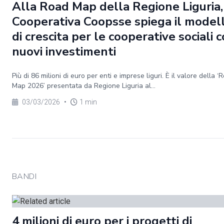
Alla Road Map della Regione Liguria,
Cooperativa Coopsse spiega il model
di crescita per le cooperative sociali c
nuovi investimenti
Più di 86 milioni di euro per enti e imprese liguri. È il valore della ‘
Map 2026’ presentata da Regione Liguria al...
03/03/2026
•
1 min
BANDI
4 milioni di euro per i progetti di