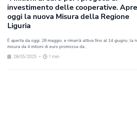
investimento delle cooperative. Apr
oggi la nuova Misura della Regione
Liguria
È aperta da oggi, 28 maggio, e rimarrà attiva fino al 14 giugno, la 
misura da 4 milioni di euro promossa da...
28/05/2025
•
1 min