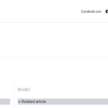
Condividi con:
BANDI