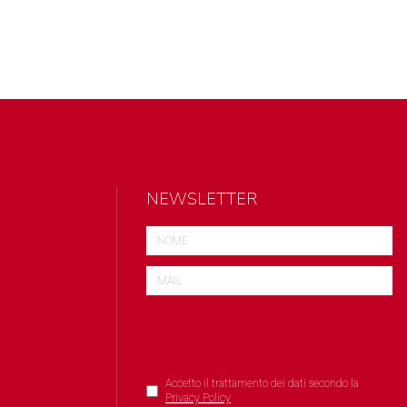
NEWSLETTER
Accetto il trattamento dei dati secondo la
Privacy Policy