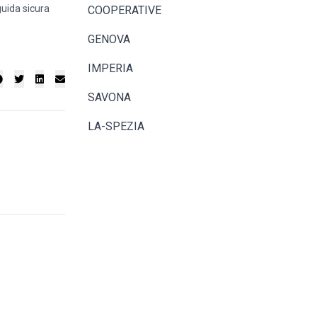
uida sicura
COOPERATIVE
GENOVA
IMPERIA
SAVONA
LA-SPEZIA