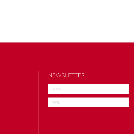
NEWSLETTER