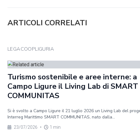
ARTICOLI CORRELATI
LEGACOOPLIGURIA
Turismo sostenibile e aree interne: a
Campo Ligure il Living Lab di SMART
COMMUNITAS
Si è svolto a Campo Ligure il 21 luglio 2026 un Living Lab del prog
Interreg Marittimo SMART COMMUNITAS, nato dalla...
23/07/2026
•
1 min