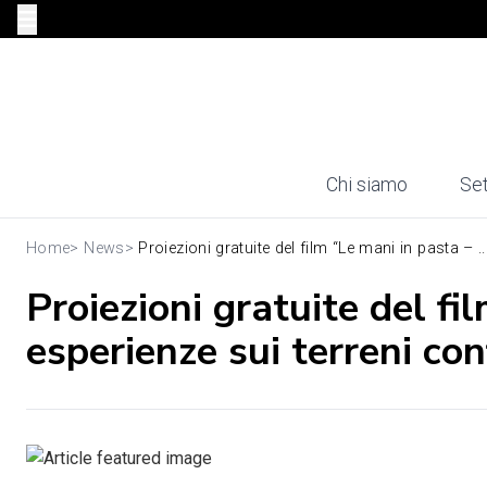
Chi siamo
Set
Home
>
News
>
Proiezioni gratuite del film “Le mani in pasta – ..
Proiezioni gratuite del fi
esperienze sui terreni con