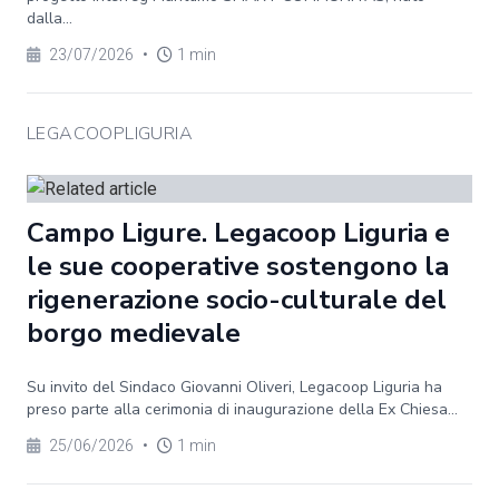
dalla...
23/07/2026
•
1 min
LEGACOOPLIGURIA
Campo Ligure. Legacoop Liguria e
le sue cooperative sostengono la
rigenerazione socio-culturale del
borgo medievale
Su invito del Sindaco Giovanni Oliveri, Legacoop Liguria ha
preso parte alla cerimonia di inaugurazione della Ex Chiesa...
25/06/2026
•
1 min