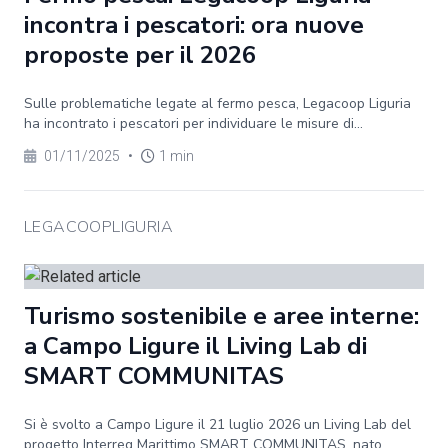
incontra i pescatori: ora nuove
proposte per il 2026
Sulle problematiche legate al fermo pesca, Legacoop Liguria
ha incontrato i pescatori per individuare le misure di...
01/11/2025
•
1 min
LEGACOOPLIGURIA
Turismo sostenibile e aree interne:
a Campo Ligure il Living Lab di
SMART COMMUNITAS
Si è svolto a Campo Ligure il 21 luglio 2026 un Living Lab del
progetto Interreg Marittimo SMART COMMUNITAS, nato