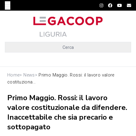
Cerca
Home
>
News
>
Primo Maggio. Rossi: il lavoro valore
costituziona...
Primo Maggio. Rossi: il lavoro
valore costituzionale da difendere.
Inaccettabile che sia precario e
sottopagato