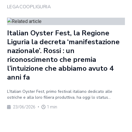
LEGACOOPLIGURIA
Italian Oyster Fest, la Regione
Liguria la decreta ‘manifestazione
nazionale’. Rossi : un
riconoscimento che premia
l’intuizione che abbiamo avuto 4
anni fa
L’Italian Oyster Fest, primo festival italiano dedicato alle
ostriche e alla loro filiera produttiva, ha oggi lo status...
23/06/2026
•
1 min