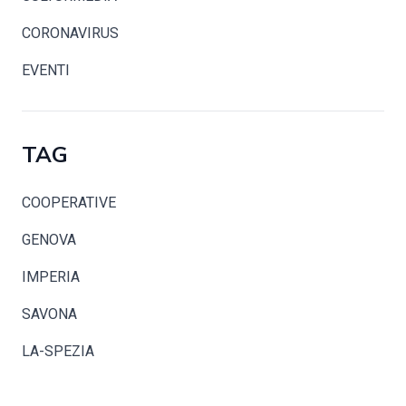
CORONAVIRUS
EVENTI
TAG
COOPERATIVE
GENOVA
IMPERIA
SAVONA
LA-SPEZIA