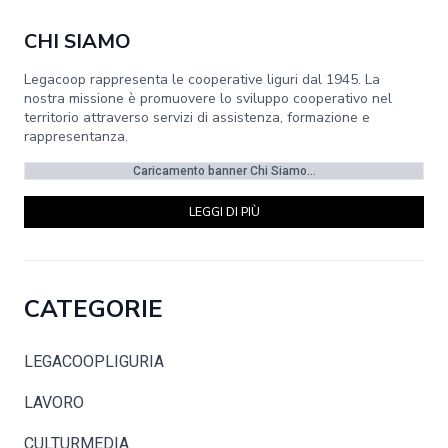
CHI SIAMO
Legacoop rappresenta le cooperative liguri dal 1945. La
nostra missione è promuovere lo sviluppo cooperativo nel
territorio attraverso servizi di assistenza, formazione e
rappresentanza.
Caricamento banner Chi Siamo...
LEGGI DI PIÙ
CATEGORIE
LEGACOOPLIGURIA
LAVORO
CULTURMEDIA