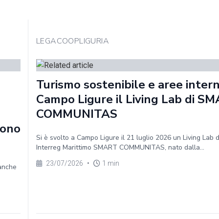
LEGACOOPLIGURIA
Turismo sostenibile e aree intern
Campo Ligure il Living Lab di S
COMMUNITAS
sono
Si è svolto a Campo Ligure il 21 luglio 2026 un Living Lab 
Interreg Marittimo SMART COMMUNITAS, nato dalla...
23/07/2026
•
1 min
 anche