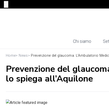
Chi siamo
Set
Home
>
News
>
Prevenzione del glaucoma. L’Ambulatorio Medic
Prevenzione del glaucom
lo spiega all’Aquilone