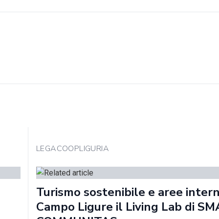
LEGACOOPLIGURIA
Turismo sostenibile e aree intern
Campo Ligure il Living Lab di S