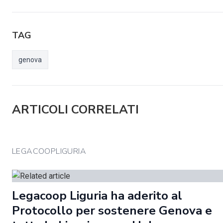
TAG
genova
ARTICOLI CORRELATI
LEGACOOPLIGURIA
Legacoop Liguria ha aderito al
Protocollo per sostenere Genova e