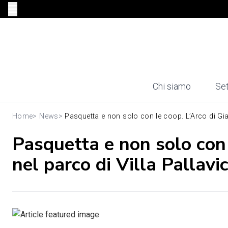
Chi siamo
Set
Home
>
News
>
Pasquetta e non solo con le coop. L’Arco di Gia
Pasquetta e non solo con 
nel parco di Villa Pallavic