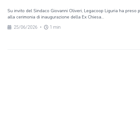
Su invito del Sindaco Giovanni Oliveri, Legacoop Liguria ha preso 
alla cerimonia di inaugurazione della Ex Chiesa...
25/06/2026
•
1 min