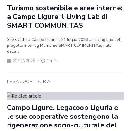
Turismo sostenibile e aree interne:
a Campo Ligure il Living Lab di
SMART COMMUNITAS
Si è svolto a Campo Ligure il 21 luglio 2026 un Living Lab del
progetto Interreg Marittimo SMART COMMUNITAS, nato
dalla...
23/07/2026
•
1 min
LEGACOOPLIGURIA
Campo Ligure. Legacoop Liguria e
le sue cooperative sostengono la
rigenerazione socio-culturale del