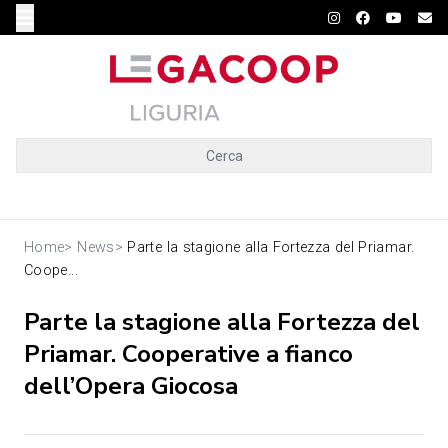
Cerca
Home
>
News
>
Parte la stagione alla Fortezza del Priamar.
Coope...
Parte la stagione alla Fortezza del
Priamar. Cooperative a fianco
dell’Opera Giocosa