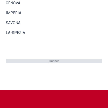
GENOVA
IMPERIA
SAVONA
LA-SPEZIA
Banner