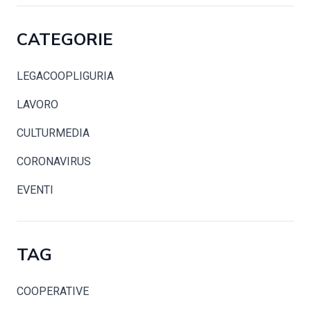
CATEGORIE
LEGACOOPLIGURIA
LAVORO
CULTURMEDIA
CORONAVIRUS
EVENTI
TAG
COOPERATIVE