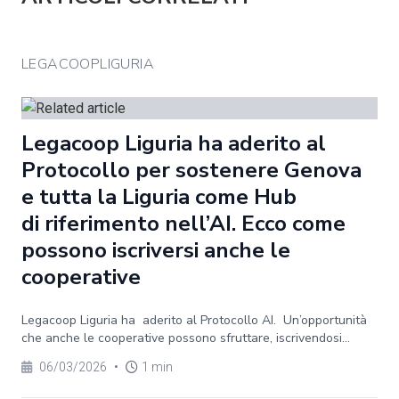
LEGACOOPLIGURIA
Legacoop Liguria ha aderito al
Protocollo per sostenere Genova
e tutta la Liguria come Hub
di riferimento nell’AI. Ecco come
possono iscriversi anche le
cooperative
Legacoop Liguria ha aderito al Protocollo AI. Un’opportunità
che anche le cooperative possono sfruttare, iscrivendosi...
06/03/2026
•
1 min