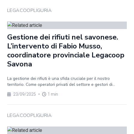
LEGACOOPLIGURIA
Gestione dei rifiuti nel savonese.
L’intervento di Fabio Musso,
coordinatore provinciale Legacoop
Savona
La gestione dei rifiuti è una sfida cruciale per il nostro
territorio. Come operatori privati del settore e gestori di...
23/09/2025
•
1 min
LEGACOOPLIGURIA