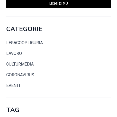
LEGGI DI PIÙ
CATEGORIE
LEGACOOPLIGURIA
LAVORO
CULTURMEDIA
CORONAVIRUS
EVENTI
TAG