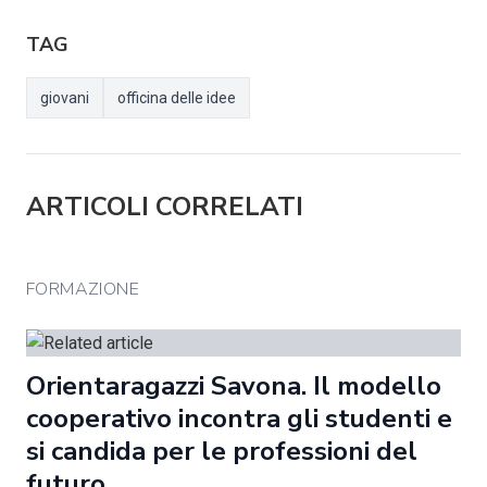
TAG
giovani
officina delle idee
ARTICOLI CORRELATI
FORMAZIONE
Orientaragazzi Savona. Il modello
cooperativo incontra gli studenti e
si candida per le professioni del
futuro