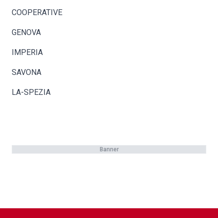
COOPERATIVE
GENOVA
IMPERIA
SAVONA
LA-SPEZIA
Banner