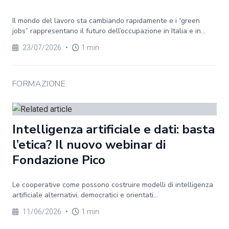
Il mondo del lavoro sta cambiando rapidamente e i “green
jobs” rappresentano il futuro dell’occupazione in Italia e in...
23/07/2026
•
1 min
FORMAZIONE
Intelligenza artificiale e dati: basta
l’etica? Il nuovo webinar di
Fondazione Pico
Le cooperative come possono costruire modelli di intelligenza
artificiale alternativi, democratici e orientati...
11/06/2026
•
1 min