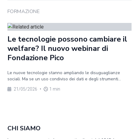
FORMAZIONE
Le tecnologie possono cambiare il
welfare? Il nuovo webinar di
Fondazione Pico
Le nuove tecnologie stanno ampliando le disuguaglianze
sociali. Ma se un uso condiviso dei dati e degli strumenti...
21/05/2026
•
1 min
CHI SIAMO