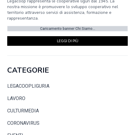
Legacoop rappresenta le cooperative liguri dal 1945. La
nostra missione è promuovere lo sviluppo cooperativo nel
territorio attraverso servizi di assistenza, formazione e
rappresentanza.
Caricamento banner Chi Siamo...
LEGGI DI PIÙ
CATEGORIE
LEGACOOPLIGURIA
LAVORO
CULTURMEDIA
CORONAVIRUS