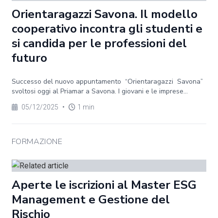
Orientaragazzi Savona. Il modello
cooperativo incontra gli studenti e
si candida per le professioni del
futuro
Successo del nuovo appuntamento “Orientaragazzi Savona”
svoltosi oggi al Priamar a Savona. I giovani e le imprese...
05/12/2025
•
1 min
FORMAZIONE
Aperte le iscrizioni al Master ESG
Management e Gestione del
Rischio