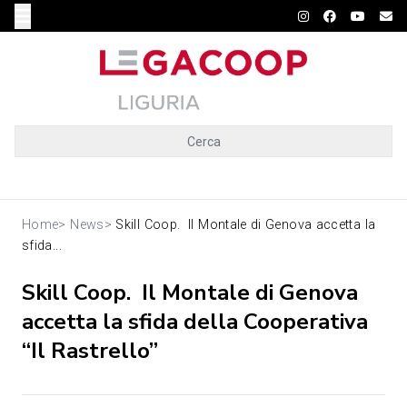
Cerca
Home
>
News
>
Skill Coop. Il Montale di Genova accetta la
sfida...
Skill Coop. Il Montale di Genova
accetta la sfida della Cooperativa
“Il Rastrello”