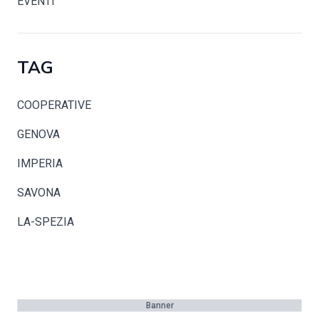
EVENTI
TAG
COOPERATIVE
GENOVA
IMPERIA
SAVONA
LA-SPEZIA
Banner