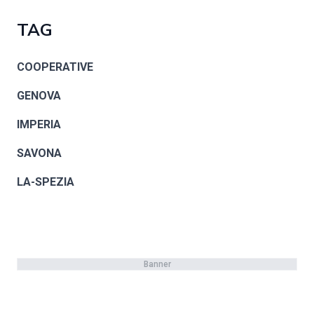
TAG
COOPERATIVE
GENOVA
IMPERIA
SAVONA
LA-SPEZIA
Banner