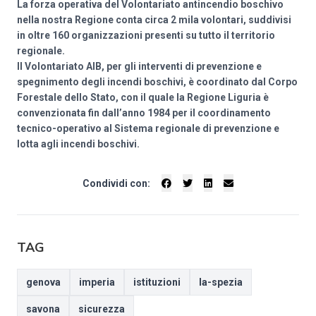
La forza operativa del Volontariato antincendio boschivo
nella nostra Regione conta circa 2 mila volontari, suddivisi
in oltre 160 organizzazioni presenti su tutto il territorio
regionale.
Il Volontariato AIB, per gli interventi di prevenzione e
spegnimento degli incendi boschivi, è coordinato dal Corpo
Forestale dello Stato, con il quale la Regione Liguria è
convenzionata fin dall’anno 1984 per il coordinamento
tecnico-operativo al Sistema regionale di prevenzione e
lotta agli incendi boschivi.
Condividi con:
TAG
genova
imperia
istituzioni
la-spezia
savona
sicurezza