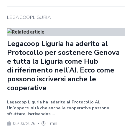
LEGACOOPLIGURIA
Legacoop Liguria ha aderito al
Protocollo per sostenere Genova
e tutta la Liguria come Hub
di riferimento nell’AI. Ecco come
possono iscriversi anche le
cooperative
Legacoop Liguria ha aderito al Protocollo AI.
Un’opportunità che anche le cooperative possono
sfruttare, iscrivendosi...
06/03/2026
•
1 min