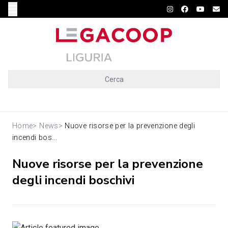
Cerca
Home
>
News
>
Nuove risorse per la prevenzione degli
incendi bos...
Nuove risorse per la prevenzione
degli incendi boschivi