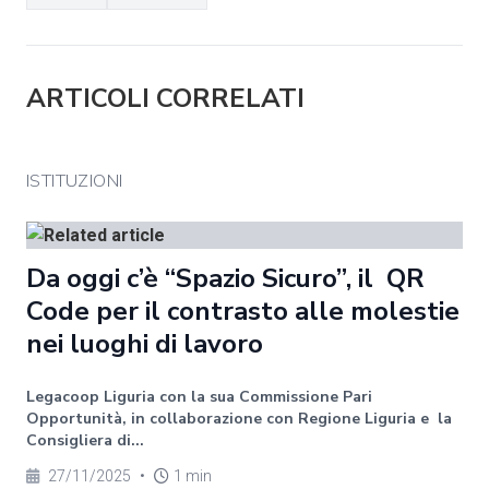
ARTICOLI CORRELATI
ISTITUZIONI
Da oggi c’è “Spazio Sicuro”, il QR
Code per il contrasto alle molestie
nei luoghi di lavoro
Legacoop Liguria con la sua Commissione Pari
Opportunità, in collaborazione con Regione Liguria e la
Consigliera di...
27/11/2025
•
1 min