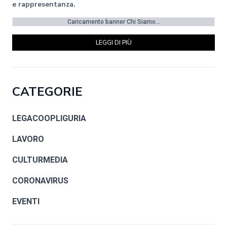
e rappresentanza.
Caricamento banner Chi Siamo...
LEGGI DI PIÙ
CATEGORIE
LEGACOOPLIGURIA
LAVORO
CULTURMEDIA
CORONAVIRUS
EVENTI