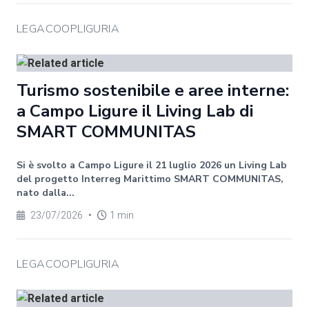
LEGACOOPLIGURIA
Turismo sostenibile e aree interne:
a Campo Ligure il Living Lab di
SMART COMMUNITAS
Si è svolto a Campo Ligure il 21 luglio 2026 un Living Lab
del progetto Interreg Marittimo SMART COMMUNITAS,
nato dalla...
23/07/2026
•
1 min
LEGACOOPLIGURIA