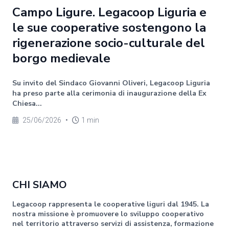
Campo Ligure. Legacoop Liguria e
le sue cooperative sostengono la
rigenerazione socio-culturale del
borgo medievale
Su invito del Sindaco Giovanni Oliveri, Legacoop Liguria
ha preso parte alla cerimonia di inaugurazione della Ex
Chiesa...
25/06/2026
•
1 min
CHI SIAMO
Legacoop rappresenta le cooperative liguri dal 1945. La
nostra missione è promuovere lo sviluppo cooperativo
nel territorio attraverso servizi di assistenza, formazione