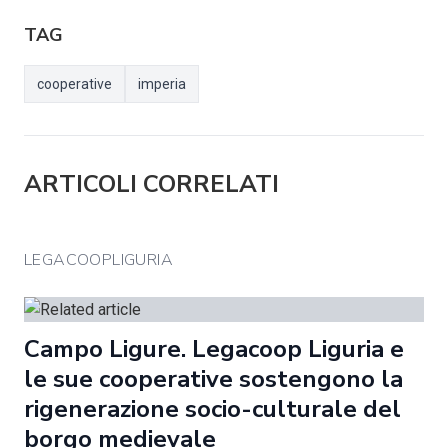
TAG
cooperative
imperia
ARTICOLI CORRELATI
LEGACOOPLIGURIA
Campo Ligure. Legacoop Liguria e
le sue cooperative sostengono la
rigenerazione socio-culturale del
borgo medievale