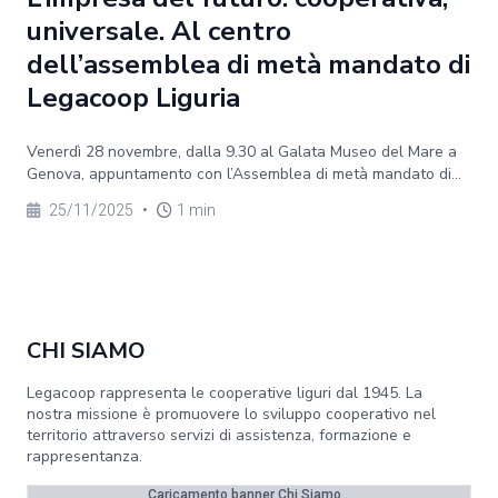
universale. Al centro
dell’assemblea di metà mandato di
Legacoop Liguria
Venerdì 28 novembre, dalla 9.30 al Galata Museo del Mare a
Genova, appuntamento con l’Assemblea di metà mandato di...
25/11/2025
•
1 min
CHI SIAMO
Legacoop rappresenta le cooperative liguri dal 1945. La
nostra missione è promuovere lo sviluppo cooperativo nel
territorio attraverso servizi di assistenza, formazione e
rappresentanza.
Caricamento banner Chi Siamo...