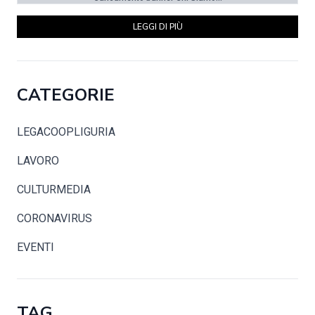
LEGGI DI PIÙ
CATEGORIE
LEGACOOPLIGURIA
LAVORO
CULTURMEDIA
CORONAVIRUS
EVENTI
TAG