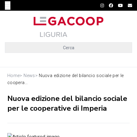
Cerca
Home
>
News
>
Nuova edizione del bilancio sociale per le
coopera...
Nuova edizione del bilancio sociale
per le cooperative di Imperia