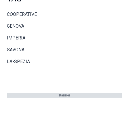
COOPERATIVE
GENOVA
IMPERIA
SAVONA
LA-SPEZIA
Banner