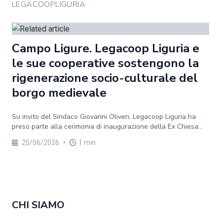
LEGACOOPLIGURIA
Campo Ligure. Legacoop Liguria e
le sue cooperative sostengono la
rigenerazione socio-culturale del
borgo medievale
Su invito del Sindaco Giovanni Oliveri, Legacoop Liguria ha
preso parte alla cerimonia di inaugurazione della Ex Chiesa...
25/06/2026
•
1 min
CHI SIAMO