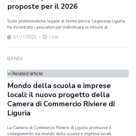
proposte per il 2026
Sulle problematiche legate al fermo pesca, Legacoop Liguria
ha incontrato i pescatori per individuare le misure di...
01/11/2025
•
1 min
BANDI
Mondo della scuola e imprese
locali: il nuovo progetto della
Camera di Commercio Riviere di
Liguria
La Camera di Commercio Riviere di Liguria promuove il
collegamento tra mondo della scuola e imprese locali,