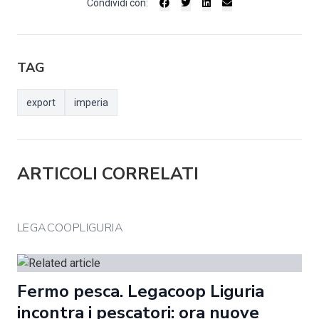
Condividi con:
TAG
export
imperia
ARTICOLI CORRELATI
LEGACOOPLIGURIA
Fermo pesca. Legacoop Liguria
incontra i pescatori: ora nuove