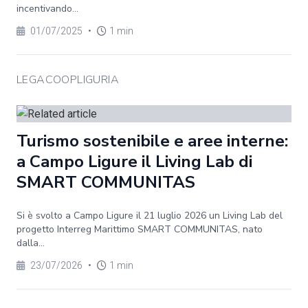
incentivando...
01/07/2025
•
1 min
LEGACOOPLIGURIA
Turismo sostenibile e aree interne:
a Campo Ligure il Living Lab di
SMART COMMUNITAS
Si è svolto a Campo Ligure il 21 luglio 2026 un Living Lab del
progetto Interreg Marittimo SMART COMMUNITAS, nato
dalla...
23/07/2026
•
1 min