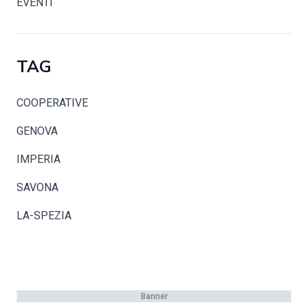
EVENTI
TAG
COOPERATIVE
GENOVA
IMPERIA
SAVONA
LA-SPEZIA
Banner