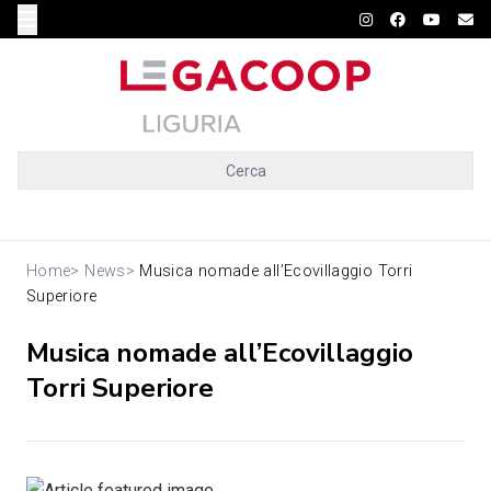
Cerca
Home
>
News
>
Musica nomade all’Ecovillaggio Torri
Superiore
Musica nomade all’Ecovillaggio
Torri Superiore