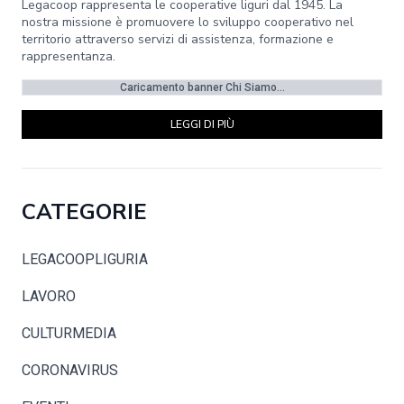
Legacoop rappresenta le cooperative liguri dal 1945. La
nostra missione è promuovere lo sviluppo cooperativo nel
territorio attraverso servizi di assistenza, formazione e
rappresentanza.
Caricamento banner Chi Siamo...
LEGGI DI PIÙ
CATEGORIE
LEGACOOPLIGURIA
LAVORO
CULTURMEDIA
CORONAVIRUS