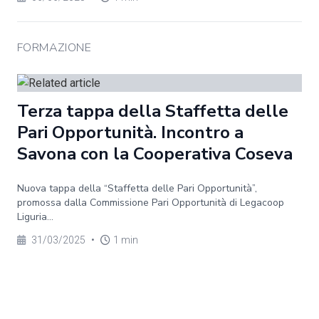
FORMAZIONE
Terza tappa della Staffetta delle
Pari Opportunità. Incontro a
Savona con la Cooperativa Coseva
Nuova tappa della “Staffetta delle Pari Opportunità”,
promossa dalla Commissione Pari Opportunità di Legacoop
Liguria...
31/03/2025
•
1 min