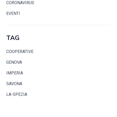
CORONAVIRUS
EVENTI
TAG
COOPERATIVE
GENOVA
IMPERIA
SAVONA
LA-SPEZIA