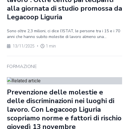
alla giornata di studio promossa da
Legacoop Liguria
Sono oltre 2,3 milioni, ci dice l’ISTAT, le persone tra i 15 e i 70
anni che hanno subito molestie di lavoro almeno una...
13/11/2025
•
1 min
FORMAZIONE
Prevenzione delle molestie e
delle discriminazioni nei luoghi di
lavoro. Con Legacoop Liguria
scopriamo norme e fattori di rischio
giovedì 13 novembre