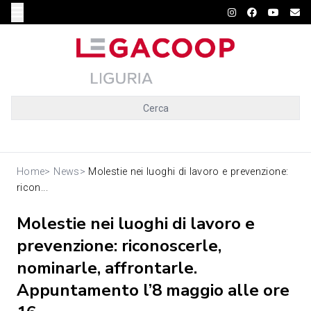
Cerca
Home
>
News
>
Molestie nei luoghi di lavoro e prevenzione:
ricon...
Molestie nei luoghi di lavoro e
prevenzione: riconoscerle,
nominarle, affrontarle.
Appuntamento l’8 maggio alle ore