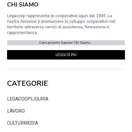
CHI SIAMO
Legacoop rappresenta le cooperative liguri dal 1945. La
nostra missione è promuovere lo sviluppo cooperativo nel
territorio attraverso servizi di assistenza, formazione e
rappresentanza.
Caricamento banner Chi Siamo...
LEGGI DI PIÙ
CATEGORIE
LEGACOOPLIGURIA
LAVORO
CULTURMEDIA