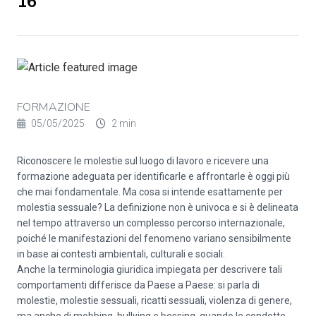
16
FORMAZIONE
05/05/2025
2 min
Riconoscere le molestie sul luogo di lavoro e ricevere una
formazione adeguata per identificarle e affrontarle è oggi più
che mai fondamentale. Ma cosa si intende esattamente per
molestia sessuale? La definizione non è univoca e si è delineata
nel tempo attraverso un complesso percorso internazionale,
poiché le manifestazioni del fenomeno variano sensibilmente
in base ai contesti ambientali, culturali e sociali.
Anche la terminologia giuridica impiegata per descrivere tali
comportamenti differisce da Paese a Paese: si parla di
molestie, molestie sessuali, ricatti sessuali, violenza di genere,