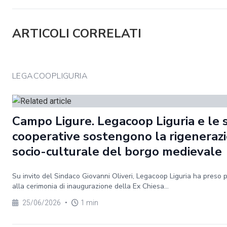
ARTICOLI CORRELATI
LEGACOOPLIGURIA
Campo Ligure. Legacoop Liguria e le 
cooperative sostengono la rigeneraz
socio-culturale del borgo medievale
Su invito del Sindaco Giovanni Oliveri, Legacoop Liguria ha preso 
alla cerimonia di inaugurazione della Ex Chiesa...
25/06/2026
•
1 min