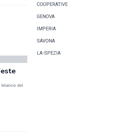
COOPERATIVE
GENOVA
IMPERIA
SAVONA
LA-SPEZIA
Feste
 bilancio del