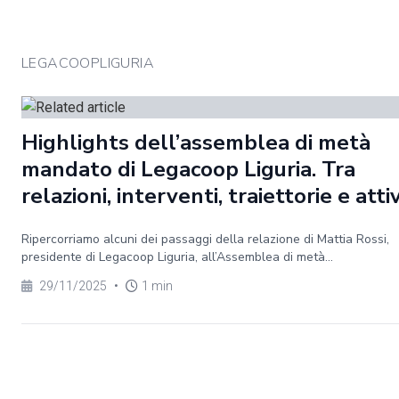
LEGACOOPLIGURIA
Highlights dell’assemblea di metà
mandato di Legacoop Liguria. Tra
relazioni, interventi, traiettorie e atti
Ripercorriamo alcuni dei passaggi della relazione di Mattia Rossi,
presidente di Legacoop Liguria, all’Assemblea di metà...
29/11/2025
•
1 min