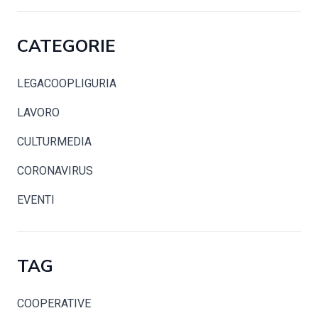
CATEGORIE
LEGACOOPLIGURIA
LAVORO
CULTURMEDIA
CORONAVIRUS
EVENTI
TAG
COOPERATIVE