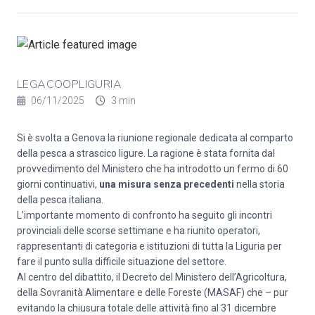
LEGACOOPLIGURIA
06/11/2025
3 min
Si è svolta a Genova la riunione regionale dedicata al comparto
della pesca a strascico ligure. La ragione è stata fornita dal
provvedimento del Ministero che ha introdotto un fermo di 60
giorni continuativi,
una misura senza precedenti
nella storia
della pesca italiana.
L’importante momento di confronto ha seguito gli incontri
provinciali delle scorse settimane e ha riunito operatori,
rappresentanti di categoria e istituzioni di tutta la Liguria per
fare il punto sulla difficile situazione del settore.
Al centro del dibattito, il Decreto del Ministero dell’Agricoltura,
della Sovranità Alimentare e delle Foreste (MASAF) che – pur
evitando la chiusura totale delle attività fino al 31 dicembre