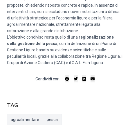
proposte, chiedendo risposte concrete e rapide. In assenza di
interventi chiari, non si escludono nuove mobilitazioni a difesa
di un’attività strategica per l’economia ligure e per la filiera
agroalimentare nazionale, strettamente legata alla
ristorazione e alla grande distribuzione.
L’obiettivo condiviso resta quello di una
regionalizzazione
della gestione della pesca
, con la definizione di un Piano di
Gestione Ligure basato su evidenze scientifiche e sulle
peculiarità locali, grazie alla collaborazione tra Regione Liguria, i
Gruppi di Azione Costiera (GAC) e il G.A.L. Fish Liguria
Condividi con:
TAG
agroalimentare
pesca