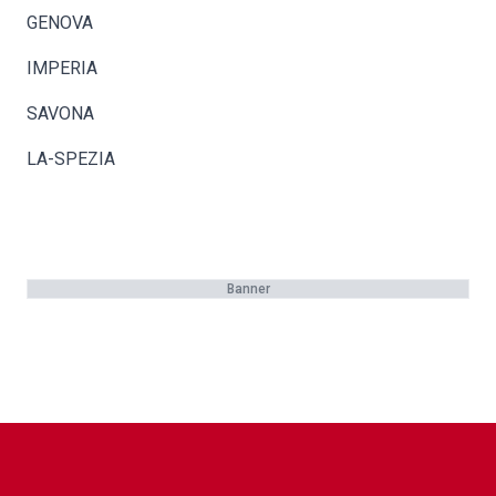
GENOVA
IMPERIA
SAVONA
LA-SPEZIA
Banner