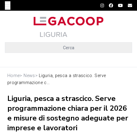
Cerca
Home
>
News
>
Liguria, pesca a strascico. Serve
programmazione c...
Liguria, pesca a strascico. Serve
programmazione chiara per il 2026
e misure di sostegno adeguate per
imprese e lavoratori