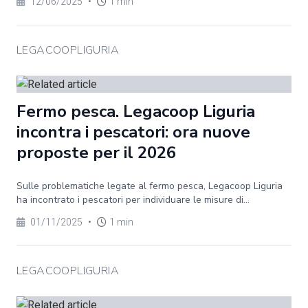
12/06/2025
•
1 min
LEGACOOPLIGURIA
Fermo pesca. Legacoop Liguria
incontra i pescatori: ora nuove
proposte per il 2026
Sulle problematiche legate al fermo pesca, Legacoop Liguria
ha incontrato i pescatori per individuare le misure di...
01/11/2025
•
1 min
LEGACOOPLIGURIA