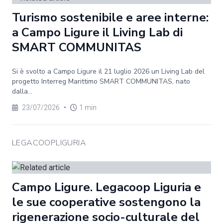
Turismo sostenibile e aree interne:
a Campo Ligure il Living Lab di
SMART COMMUNITAS
Si è svolto a Campo Ligure il 21 luglio 2026 un Living Lab del
progetto Interreg Marittimo SMART COMMUNITAS, nato
dalla...
23/07/2026
•
1 min
LEGACOOPLIGURIA
Campo Ligure. Legacoop Liguria e
le sue cooperative sostengono la
rigenerazione socio-culturale del