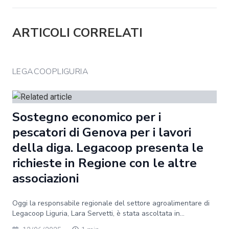
ARTICOLI CORRELATI
LEGACOOPLIGURIA
Sostegno economico per i
pescatori di Genova per i lavori
della diga. Legacoop presenta le
richieste in Regione con le altre
associazioni
Oggi la responsabile regionale del settore agroalimentare di
Legacoop Liguria, Lara Servetti, è stata ascoltata in...