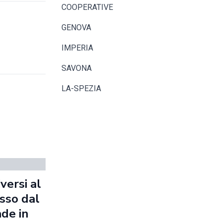
COOPERATIVE
GENOVA
IMPERIA
SAVONA
LA-SPEZIA
versi al
sso dal
de in