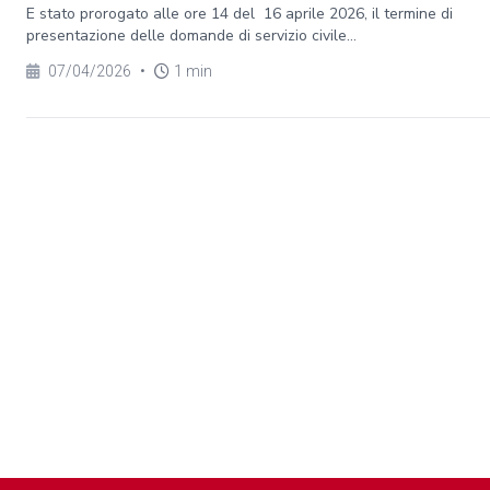
E stato prorogato alle ore 14 del 16 aprile 2026, il termine di
presentazione delle domande di servizio civile...
07/04/2026
•
1 min