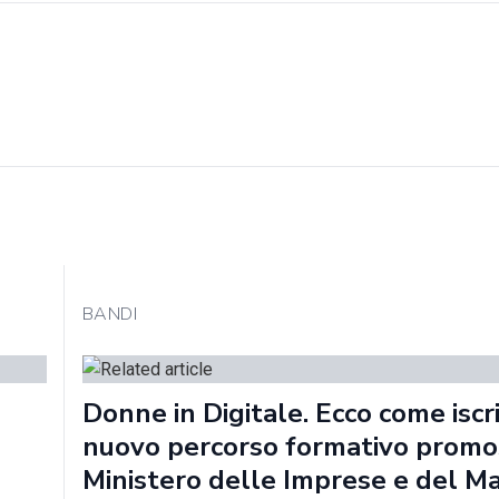
BANDI
Donne in Digitale. Ecco come iscri
nuovo percorso formativo promo
Ministero delle Imprese e del Ma