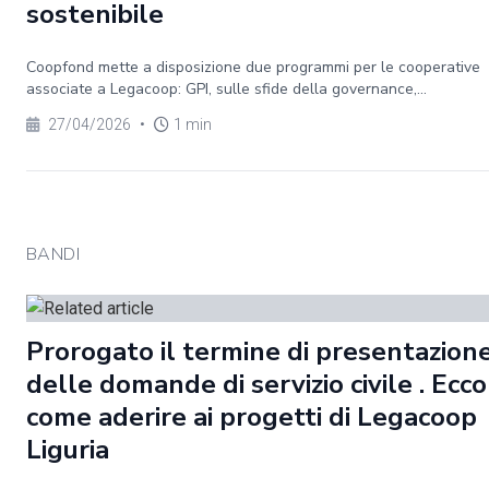
sostenibile
Coopfond mette a disposizione due programmi per le cooperative
associate a Legacoop: GPI, sulle sfide della governance,...
27/04/2026
•
1 min
BANDI
Prorogato il termine di presentazion
delle domande di servizio civile . Ecco
come aderire ai progetti di Legacoop
Liguria