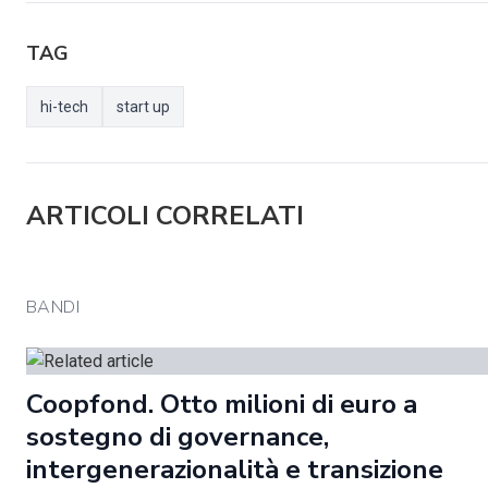
TAG
hi-tech
start up
ARTICOLI CORRELATI
BANDI
Coopfond. Otto milioni di euro a
sostegno di governance,
intergenerazionalità e transizione