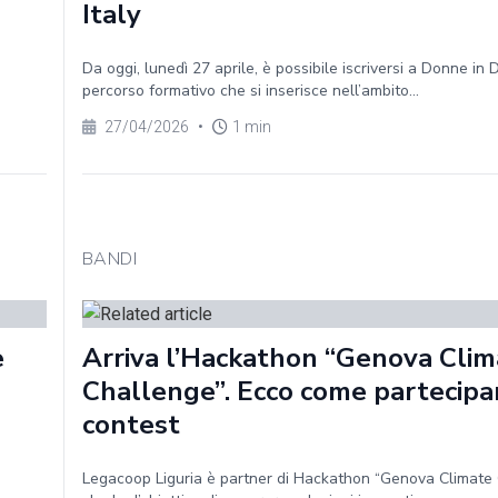
Italy
Da oggi, lunedì 27 aprile, è possibile iscriversi a Donne in D
percorso formativo che si inserisce nell’ambito...
27/04/2026
•
1 min
BANDI
e
Arriva l’Hackathon “Genova Clim
Challenge”. Ecco come partecipa
contest
Legacoop Liguria è partner di Hackathon “Genova Climate