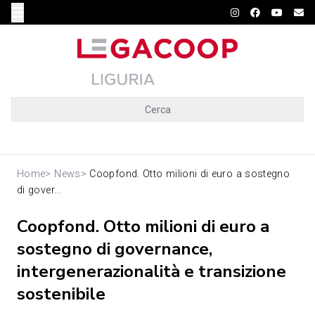
Cerca
Home
>
News
>
Coopfond. Otto milioni di euro a sostegno
di gover...
Coopfond. Otto milioni di euro a
sostegno di governance,
intergenerazionalità e transizione
sostenibile