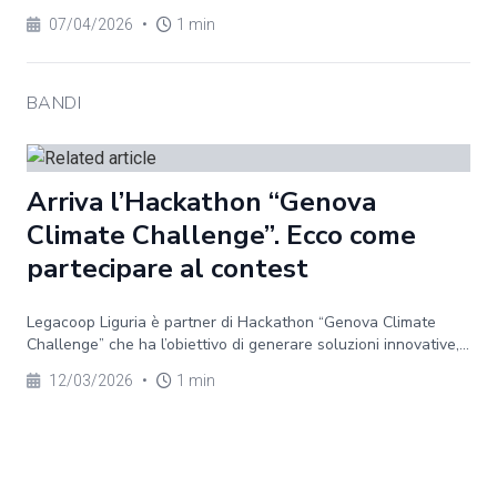
07/04/2026
•
1 min
BANDI
Arriva l’Hackathon “Genova
Climate Challenge”. Ecco come
partecipare al contest
Legacoop Liguria è partner di Hackathon “Genova Climate
Challenge” che ha l’obiettivo di generare soluzioni innovative,...
12/03/2026
•
1 min