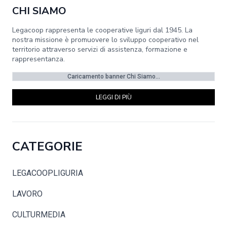
CHI SIAMO
Legacoop rappresenta le cooperative liguri dal 1945. La
nostra missione è promuovere lo sviluppo cooperativo nel
territorio attraverso servizi di assistenza, formazione e
rappresentanza.
Caricamento banner Chi Siamo...
LEGGI DI PIÙ
CATEGORIE
LEGACOOPLIGURIA
LAVORO
CULTURMEDIA