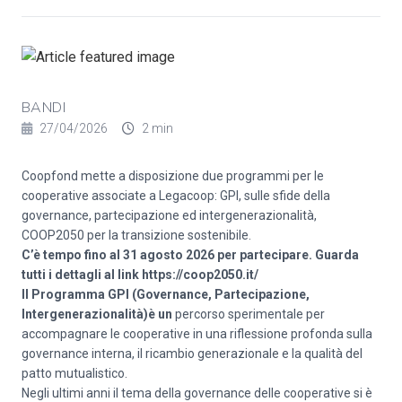
BANDI
27/04/2026
2 min
Coopfond mette a disposizione due programmi per le
cooperative associate a Legacoop: GPI, sulle sfide della
governance, partecipazione ed intergenerazionalità,
COOP2050 per la transizione sostenibile.
C’è tempo fino al 31 agosto 2026 per partecipare. Guarda
tutti i dettagli al link
https://coop2050.it/
Il Programma GPI (Governance, Partecipazione,
Intergenerazionalità)è un
percorso sperimentale per
accompagnare le cooperative in una riflessione profonda sulla
governance interna, il ricambio generazionale e la qualità del
patto mutualistico.
Negli ultimi anni il tema della governance delle cooperative si è