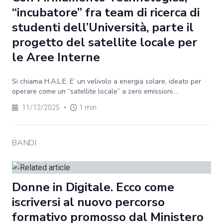
“incubatore” fra team di ricerca di
studenti dell’Università, parte il
progetto del satellite locale per
le Aree Interne
Si chiama H.A.L.E. E’ un velivolo a energia solare, ideato per
operare come un “satellite locale” a zero emissioni....
11/12/2025
•
1 min
BANDI
Donne in Digitale. Ecco come
iscriversi al nuovo percorso
formativo promosso dal Ministero