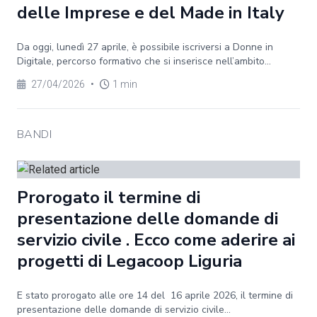
delle Imprese e del Made in Italy
Da oggi, lunedì 27 aprile, è possibile iscriversi a Donne in
Digitale, percorso formativo che si inserisce nell’ambito...
27/04/2026
•
1 min
BANDI
Prorogato il termine di
presentazione delle domande di
servizio civile . Ecco come aderire ai
progetti di Legacoop Liguria
E stato prorogato alle ore 14 del 16 aprile 2026, il termine di
presentazione delle domande di servizio civile...