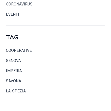
CORONAVIRUS
EVENTI
TAG
COOPERATIVE
GENOVA
IMPERIA
SAVONA
LA-SPEZIA