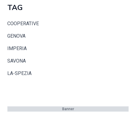
TAG
COOPERATIVE
GENOVA
IMPERIA
SAVONA
LA-SPEZIA
Banner