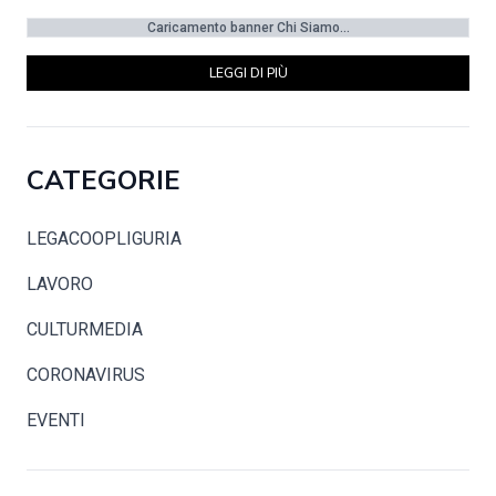
Caricamento banner Chi Siamo...
LEGGI DI PIÙ
CATEGORIE
LEGACOOPLIGURIA
LAVORO
CULTURMEDIA
CORONAVIRUS
EVENTI