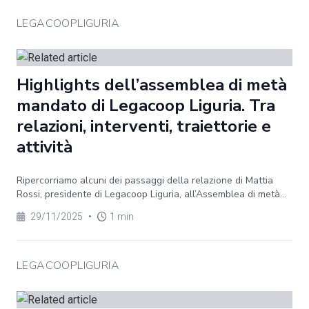
LEGACOOPLIGURIA
Highlights dell’assemblea di metà
mandato di Legacoop Liguria. Tra
relazioni, interventi, traiettorie e
attività
Ripercorriamo alcuni dei passaggi della relazione di Mattia
Rossi, presidente di Legacoop Liguria, all’Assemblea di metà...
29/11/2025
•
1 min
LEGACOOPLIGURIA