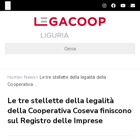
Cerca
Home
>
News
>
Le tre stellette della legalità della
Cooperativa ...
Le tre stellette della legalità
della Cooperativa Coseva finiscono
sul Registro delle Imprese