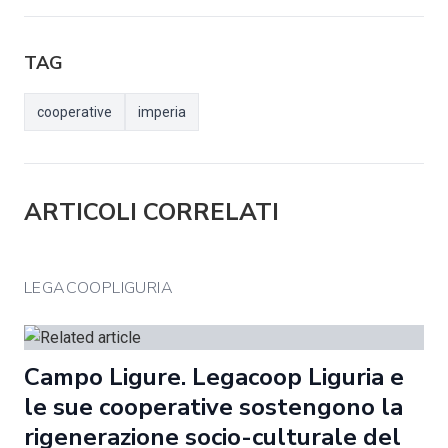
TAG
cooperative
imperia
ARTICOLI CORRELATI
LEGACOOPLIGURIA
Campo Ligure. Legacoop Liguria e
le sue cooperative sostengono la
rigenerazione socio-culturale del