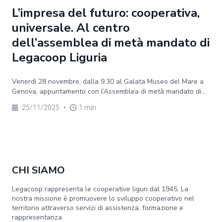
L’impresa del futuro: cooperativa,
universale. Al centro
dell’assemblea di metà mandato di
Legacoop Liguria
Venerdì 28 novembre, dalla 9.30 al Galata Museo del Mare a
Genova, appuntamento con l’Assemblea di metà mandato di...
25/11/2025
•
1 min
CHI SIAMO
Legacoop rappresenta le cooperative liguri dal 1945. La
nostra missione è promuovere lo sviluppo cooperativo nel
territorio attraverso servizi di assistenza, formazione e
rappresentanza.