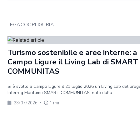
LEGACOOPLIGURIA
Turismo sostenibile e aree interne: a
Campo Ligure il Living Lab di SMART
COMMUNITAS
Si è svolto a Campo Ligure il 21 luglio 2026 un Living Lab del prog
Interreg Marittimo SMART COMMUNITAS, nato dalla...
23/07/2026
•
1 min