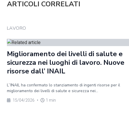
ARTICOLI CORRELATI
LAVORO
Miglioramento dei livelli di salute e
sicurezza nei luoghi di lavoro. Nuove
risorse dall’ INAIL
L’’INAIL ha confermato lo stanziamento di ingenti risorse per il
miglioramento dei livelli di salute e sicurezza nei...
15/04/2026
•
1 min