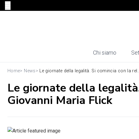
Chi siamo
Set
Home
>
News
>
Le giornate della legalità. Si comincia con la rel..
Le giornate della legalità
Giovanni Maria Flick