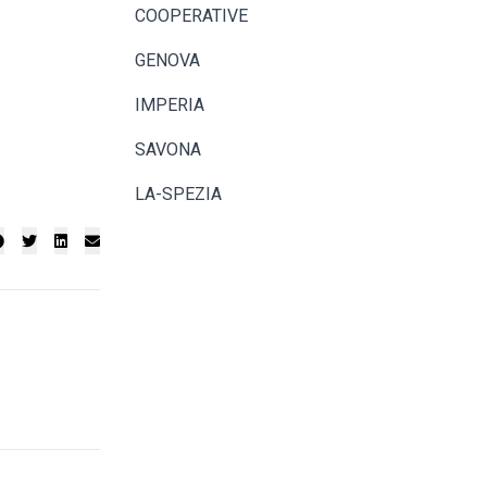
COOPERATIVE
GENOVA
IMPERIA
SAVONA
LA-SPEZIA