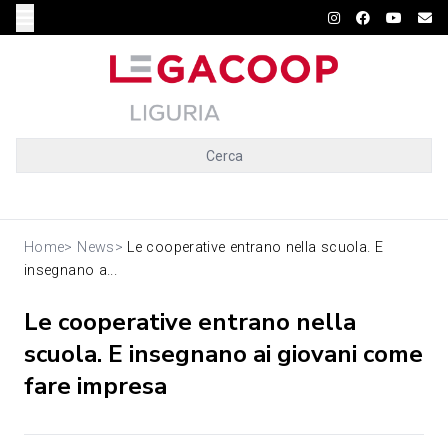
Cerca
Home
>
News
>
Le cooperative entrano nella scuola. E
insegnano a...
Le cooperative entrano nella
scuola. E insegnano ai giovani come
fare impresa