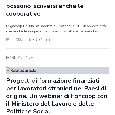
possono iscriversi anche le
cooperative
Legacoop Liguria ha aderito al Protocollo AI. Un’opportunità
che anche le cooperative possono sfruttare, iscrivendosi...
06/03/2026
•
1 min
FORMAZIONE
Progetti di formazione finanziati
per lavoratori stranieri nei Paesi di
origine. Un webinar di Foncoop con
il Ministero del Lavoro e delle
Politiche Sociali