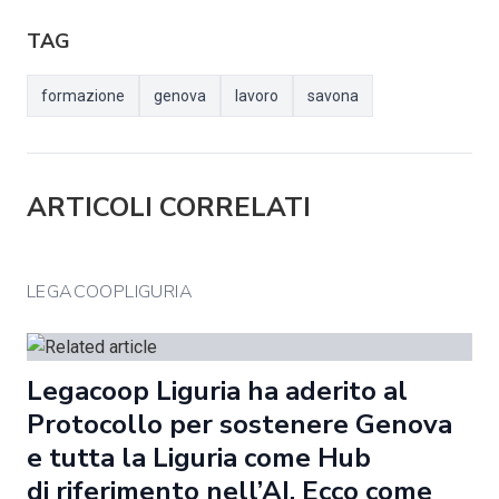
TAG
formazione
genova
lavoro
savona
ARTICOLI CORRELATI
LEGACOOPLIGURIA
Legacoop Liguria ha aderito al
Protocollo per sostenere Genova
e tutta la Liguria come Hub
di riferimento nell’AI. Ecco come