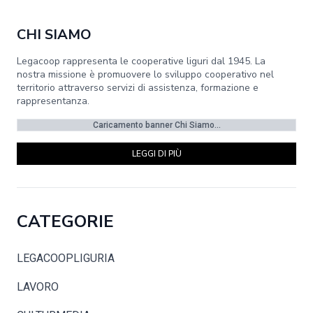
CHI SIAMO
Legacoop rappresenta le cooperative liguri dal 1945. La
nostra missione è promuovere lo sviluppo cooperativo nel
territorio attraverso servizi di assistenza, formazione e
rappresentanza.
Caricamento banner Chi Siamo...
LEGGI DI PIÙ
CATEGORIE
LEGACOOPLIGURIA
LAVORO