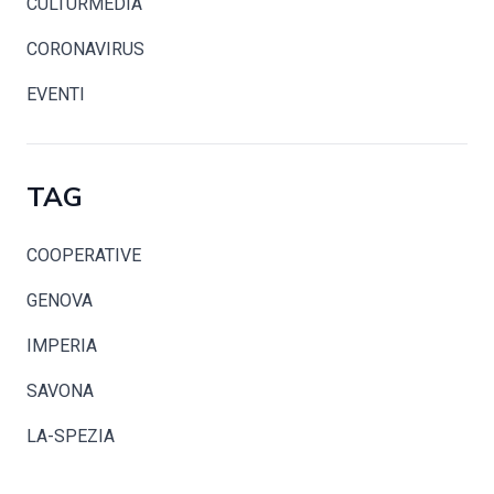
CULTURMEDIA
CORONAVIRUS
EVENTI
TAG
COOPERATIVE
GENOVA
IMPERIA
SAVONA
LA-SPEZIA