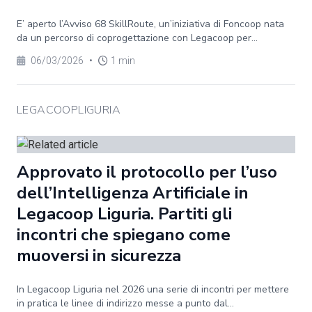
E’ aperto l’Avviso 68 SkillRoute, un’iniziativa di Foncoop nata
da un percorso di coprogettazione con Legacoop per...
06/03/2026
•
1 min
LEGACOOPLIGURIA
Approvato il protocollo per l’uso
dell’Intelligenza Artificiale in
Legacoop Liguria. Partiti gli
incontri che spiegano come
muoversi in sicurezza
In Legacoop Liguria nel 2026 una serie di incontri per mettere
in pratica le linee di indirizzo messe a punto dal...