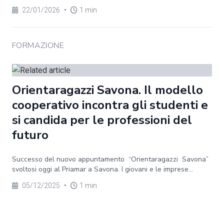
22/01/2026
•
1 min
FORMAZIONE
Orientaragazzi Savona. Il modello
cooperativo incontra gli studenti e
si candida per le professioni del
futuro
Successo del nuovo appuntamento “Orientaragazzi Savona”
svoltosi oggi al Priamar a Savona. I giovani e le imprese...
05/12/2025
•
1 min