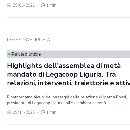
25/06/2026
•
1 min
LEGACOOPLIGURIA
Highlights dell’assemblea di metà
mandato di Legacoop Liguria. Tra
relazioni, interventi, traiettorie e atti
Ripercorriamo alcuni dei passaggi della relazione di Mattia Rossi,
presidente di Legacoop Liguria, all’Assemblea di metà...
29/11/2025
•
1 min