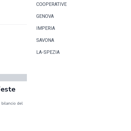
COOPERATIVE
GENOVA
IMPERIA
SAVONA
LA-SPEZIA
Feste
 bilancio del