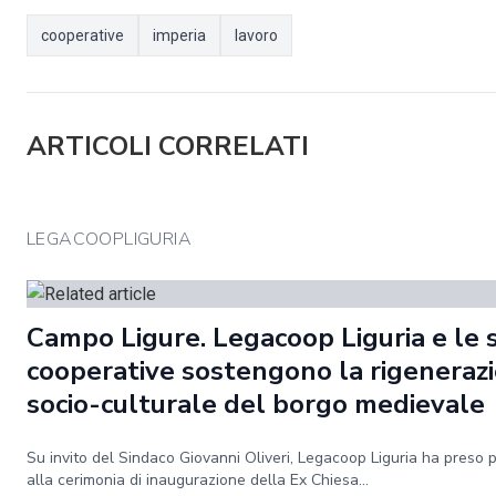
cooperative
imperia
lavoro
ARTICOLI CORRELATI
LEGACOOPLIGURIA
Campo Ligure. Legacoop Liguria e le 
cooperative sostengono la rigeneraz
socio-culturale del borgo medievale
Su invito del Sindaco Giovanni Oliveri, Legacoop Liguria ha preso 
alla cerimonia di inaugurazione della Ex Chiesa...