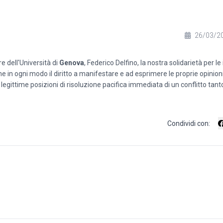
26/03/2
 dell'Università di
Genova
, Federico Delfino, la nostra solidarietà per le 
e in ogni modo il diritto a manifestare e ad esprimere le proprie opinion
legittime posizioni di risoluzione pacifica immediata di un conflitto tant
Condividi con: