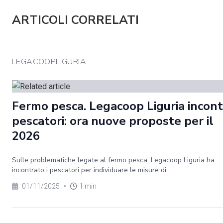
ARTICOLI CORRELATI
LEGACOOPLIGURIA
Fermo pesca. Legacoop Liguria incontr
pescatori: ora nuove proposte per il
2026
Sulle problematiche legate al fermo pesca, Legacoop Liguria ha
incontrato i pescatori per individuare le misure di...
01/11/2025
•
1 min