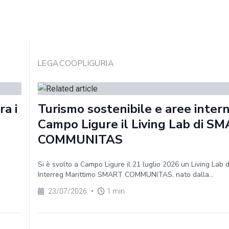
LEGACOOPLIGURIA
a i
Turismo sostenibile e aree intern
Campo Ligure il Living Lab di S
COMMUNITAS
Si è svolto a Campo Ligure il 21 luglio 2026 un Living Lab 
Interreg Marittimo SMART COMMUNITAS, nato dalla...
23/07/2026
•
1 min