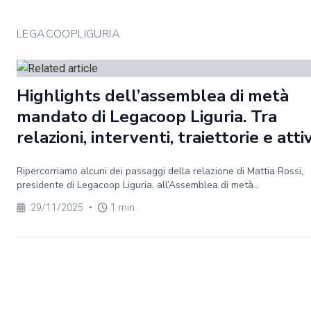
LEGACOOPLIGURIA
Highlights dell’assemblea di metà
mandato di Legacoop Liguria. Tra
relazioni, interventi, traiettorie e atti
Ripercorriamo alcuni dei passaggi della relazione di Mattia Rossi,
presidente di Legacoop Liguria, all’Assemblea di metà...
29/11/2025
•
1 min