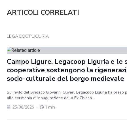
ARTICOLI CORRELATI
LEGACOOPLIGURIA
Campo Ligure. Legacoop Liguria e le 
cooperative sostengono la rigeneraz
socio-culturale del borgo medievale
Su invito del Sindaco Giovanni Oliveri, Legacoop Liguria ha preso 
alla cerimonia di inaugurazione della Ex Chiesa...
25/06/2026
•
1 min