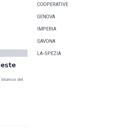
COOPERATIVE
GENOVA
IMPERIA
SAVONA
LA-SPEZIA
Feste
 bilancio del