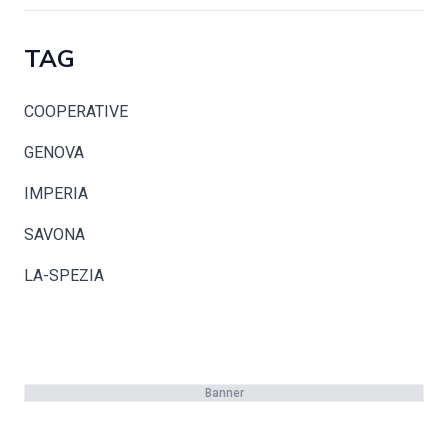
TAG
COOPERATIVE
GENOVA
IMPERIA
SAVONA
LA-SPEZIA
Banner