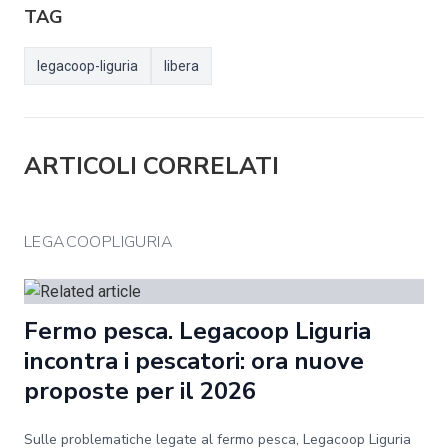
TAG
legacoop-liguria
libera
ARTICOLI CORRELATI
LEGACOOPLIGURIA
Fermo pesca. Legacoop Liguria
incontra i pescatori: ora nuove
proposte per il 2026
Sulle problematiche legate al fermo pesca, Legacoop Liguria