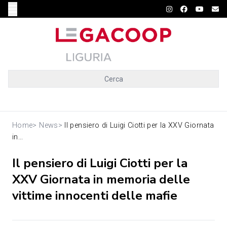
Cerca
Home
>
News
>
Il pensiero di Luigi Ciotti per la XXV Giornata
in...
Il pensiero di Luigi Ciotti per la
XXV Giornata in memoria delle
vittime innocenti delle mafie