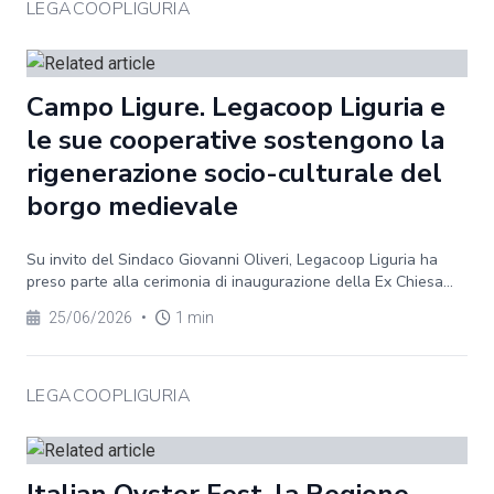
LEGACOOPLIGURIA
Campo Ligure. Legacoop Liguria e
le sue cooperative sostengono la
rigenerazione socio-culturale del
borgo medievale
Su invito del Sindaco Giovanni Oliveri, Legacoop Liguria ha
preso parte alla cerimonia di inaugurazione della Ex Chiesa...
25/06/2026
•
1 min
LEGACOOPLIGURIA