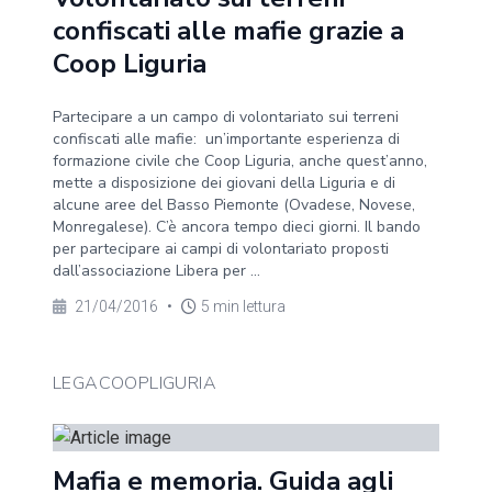
confiscati alle mafie grazie a
Coop Liguria
Partecipare a un campo di volontariato sui terreni
confiscati alle mafie: un’importante esperienza di
formazione civile che Coop Liguria, anche quest’anno,
mette a disposizione dei giovani della Liguria e di
alcune aree del Basso Piemonte (Ovadese, Novese,
Monregalese). C’è ancora tempo dieci giorni. Il bando
per partecipare ai campi di volontariato proposti
dall’associazione Libera per ...
21/04/2016
•
5 min lettura
LEGACOOPLIGURIA
Mafia e memoria. Guida agli