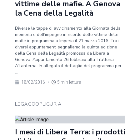
vittime delle mafie. A Genova
la Cena della Legalità
Diverse le tappe di avvicinamento alla Giornata della
memoria e dell’impegno in ricordo delle vittime delle
mafie in programma a Imperia il 21 marzo 2016. Tra i
diversi appuntamenti segnaliamo la quinta edizione
della Cena della Legalità promossa da Libera a
Genova. Appuntamento 26 febbraio alla Trattoria
A’Lanterna. In allegato il dettaglio del programma per
...
18/02/2016
•
5 min lettura
LEGACOOPLIGURIA
I mesi di Libera Terra: i prodotti