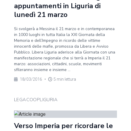
appuntamenti in Liguria di
lunedì 21 marzo
Si svolgerà a Messina il 21 marzo e in contemporanea
in 1000 luoghi in tutta Italia la XXI Giornata della
Memoria e dell’Impegno in ricordo delle vittime
innocenti delle mafie, promossa da Libera e Avviso
Pubblico. Libera Liguria aderisce alla Giornata con una
manifestazione regionale che si terrà a Imperia il 21
marzo: associazioni, cittadini, scuole, movimenti
sfileranno insieme e insieme ...
18/03/2016
•
5 min lettura
LEGACOOPLIGURIA
Verso Imperia per ricordare le