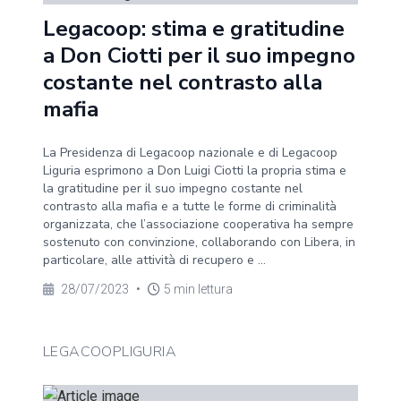
Legacoop: stima e gratitudine
a Don Ciotti per il suo impegno
costante nel contrasto alla
mafia
La Presidenza di Legacoop nazionale e di Legacoop
Liguria esprimono a Don Luigi Ciotti la propria stima e
la gratitudine per il suo impegno costante nel
contrasto alla mafia e a tutte le forme di criminalità
organizzata, che l’associazione cooperativa ha sempre
sostenuto con convinzione, collaborando con Libera, in
particolare, alle attività di recupero e ...
28/07/2023
•
5 min lettura
LEGACOOPLIGURIA