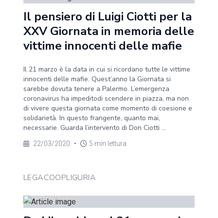
Il pensiero di Luigi Ciotti per la
XXV Giornata in memoria delle
vittime innocenti delle mafie
Il 21 marzo è la data in cui si ricordano tutte le vittime
innocenti delle mafie. Quest’anno la Giornata si
sarebbe dovuta tenere a Palermo. L’emergenza
coronavirus ha impeditodi scendere in piazza, ma non
di vivere questa giornata come momento di coesione e
solidarietà. In questo frangente, quanto mai,
necessarie. Guarda l’intervento di Don Ciotti ...
22/03/2020
•
5 min lettura
LEGACOOPLIGURIA