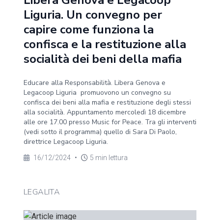
Libera Genova e Legacoop
Liguria. Un convegno per
capire come funziona la
confisca e la restituzione alla
socialità dei beni della mafia
Educare alla Responsabilità. Libera Genova e
Legacoop Liguria promuovono un convegno su
confisca dei beni alla mafia e restituzione degli stessi
alla socialità. Appuntamento mercoledì 18 dicembre
alle ore 17.00 presso Music for Peace. Tra gli interventi
(vedi sotto il programma) quello di Sara Di Paolo,
direttrice Legacoop Liguria.
16/12/2024
•
5 min lettura
LEGALITA