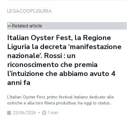
LEGACOOPLIGURIA
Italian Oyster Fest, la Regione
Liguria la decreta ‘manifestazione
nazionale’. Rossi : un
riconoscimento che premia
l’intuizione che abbiamo avuto 4
anni fa
L’Italian Oyster Fest, primo festival italiano dedicato alle
ostriche e alla loro filiera produttiva, ha oggi lo status...
23/06/2026
•
1 min