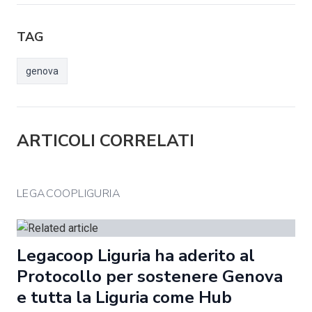
TAG
genova
ARTICOLI CORRELATI
LEGACOOPLIGURIA
Legacoop Liguria ha aderito al
Protocollo per sostenere Genova
e tutta la Liguria come Hub