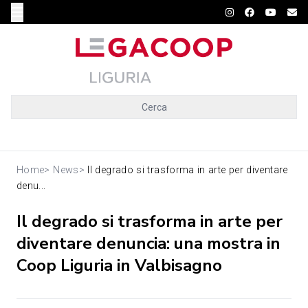
Cerca
Home
>
News
>
Il degrado si trasforma in arte per diventare
denu...
Il degrado si trasforma in arte per
diventare denuncia: una mostra in
Coop Liguria in Valbisagno