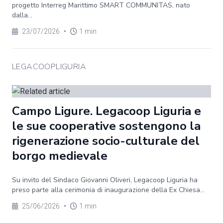
progetto Interreg Marittimo SMART COMMUNITAS, nato
dalla...
23/07/2026
•
1 min
LEGACOOPLIGURIA
Campo Ligure. Legacoop Liguria e
le sue cooperative sostengono la
rigenerazione socio-culturale del
borgo medievale
Su invito del Sindaco Giovanni Oliveri, Legacoop Liguria ha
preso parte alla cerimonia di inaugurazione della Ex Chiesa...
25/06/2026
•
1 min