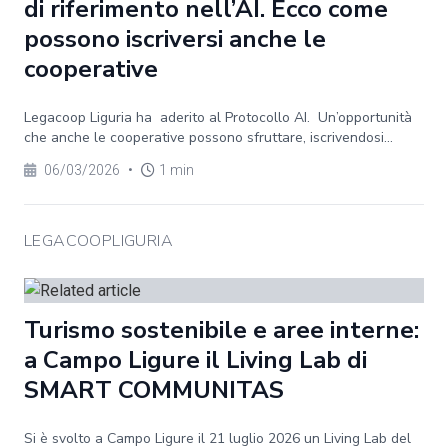
di riferimento nell’AI. Ecco come
possono iscriversi anche le
cooperative
Legacoop Liguria ha aderito al Protocollo AI. Un’opportunità
che anche le cooperative possono sfruttare, iscrivendosi...
06/03/2026
•
1 min
LEGACOOPLIGURIA
Turismo sostenibile e aree interne:
a Campo Ligure il Living Lab di
SMART COMMUNITAS
Si è svolto a Campo Ligure il 21 luglio 2026 un Living Lab del