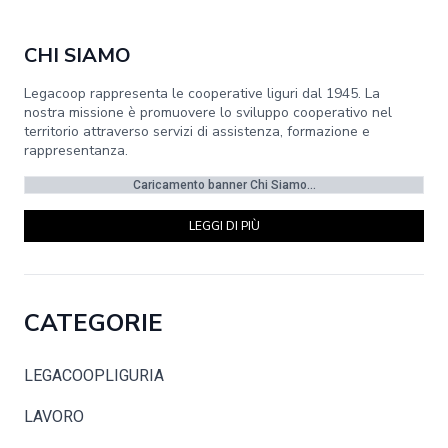
CHI SIAMO
Legacoop rappresenta le cooperative liguri dal 1945. La
nostra missione è promuovere lo sviluppo cooperativo nel
territorio attraverso servizi di assistenza, formazione e
rappresentanza.
Caricamento banner Chi Siamo...
LEGGI DI PIÙ
CATEGORIE
LEGACOOPLIGURIA
LAVORO