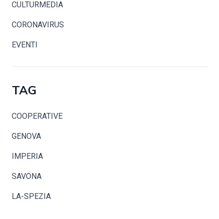
CULTURMEDIA
CORONAVIRUS
EVENTI
TAG
COOPERATIVE
GENOVA
IMPERIA
SAVONA
LA-SPEZIA