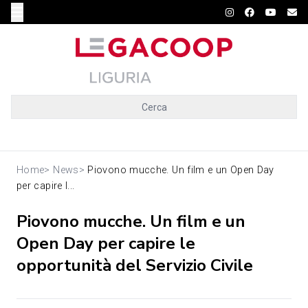
Cerca
Home
>
News
>
Piovono mucche. Un film e un Open Day
per capire l...
Piovono mucche. Un film e un
Open Day per capire le
opportunità del Servizio Civile