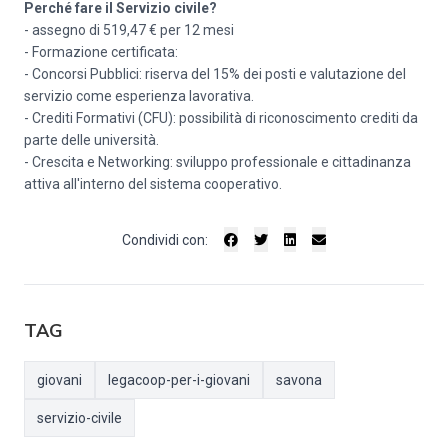
Perché fare il Servizio civile?
- assegno di 519,47 € per 12 mesi
- Formazione certificata:
- Concorsi Pubblici: riserva del 15% dei posti e valutazione del
servizio come esperienza lavorativa.
- Crediti Formativi (CFU): possibilità di riconoscimento crediti da
parte delle università.
- Crescita e Networking: sviluppo professionale e cittadinanza
attiva all'interno del sistema cooperativo.
Condividi con:
TAG
giovani
legacoop-per-i-giovani
savona
servizio-civile