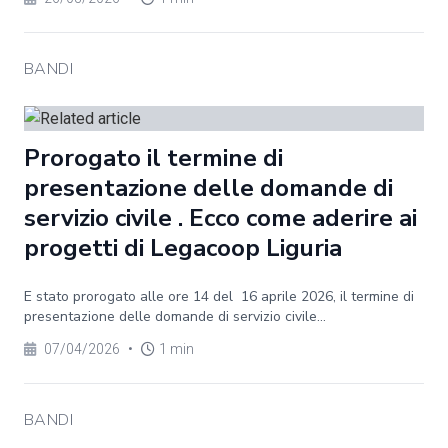
BANDI
Prorogato il termine di
presentazione delle domande di
servizio civile . Ecco come aderire ai
progetti di Legacoop Liguria
E stato prorogato alle ore 14 del 16 aprile 2026, il termine di
presentazione delle domande di servizio civile...
07/04/2026
•
1 min
BANDI