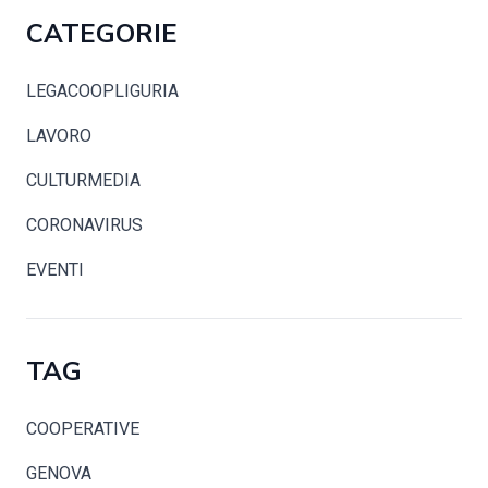
CATEGORIE
LEGACOOPLIGURIA
LAVORO
CULTURMEDIA
CORONAVIRUS
EVENTI
TAG
COOPERATIVE
GENOVA