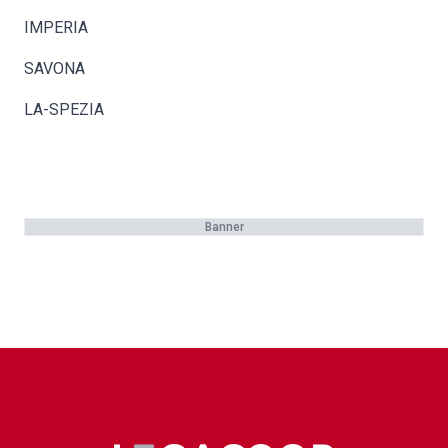
IMPERIA
SAVONA
LA-SPEZIA
Banner