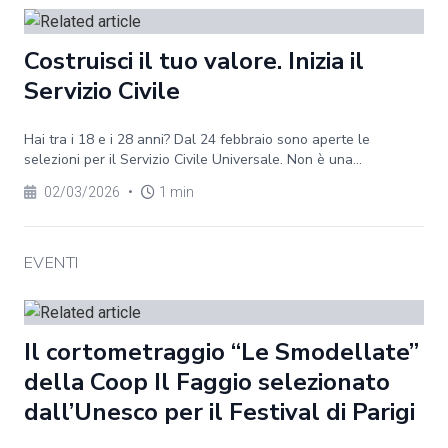
Costruisci il tuo valore. Inizia il
Servizio Civile
Hai tra i 18 e i 28 anni? Dal 24 febbraio sono aperte le
selezioni per il Servizio Civile Universale. Non è una...
02/03/2026
•
1 min
EVENTI
Il cortometraggio “Le Smodellate”
della Coop Il Faggio selezionato
dall’Unesco per il Festival di Parigi