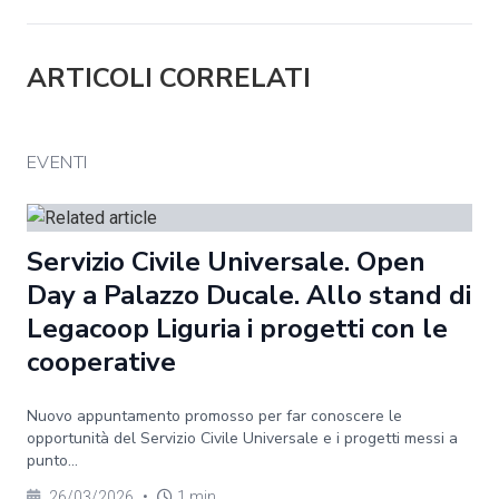
ARTICOLI CORRELATI
EVENTI
Servizio Civile Universale. Open
Day a Palazzo Ducale. Allo stand di
Legacoop Liguria i progetti con le
cooperative
Nuovo appuntamento promosso per far conoscere le
opportunità del Servizio Civile Universale e i progetti messi a
punto...
26/03/2026
•
1 min