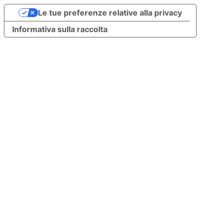
Le tue preferenze relative alla privacy
Informativa sulla raccolta