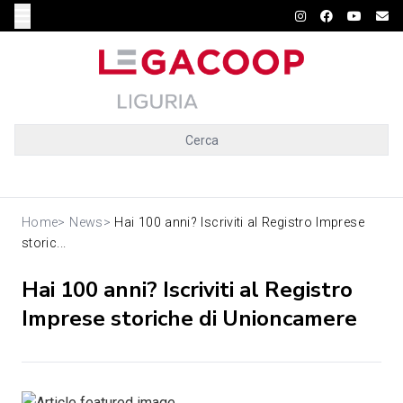
Cerca
Home
>
News
>
Hai 100 anni? Iscriviti al Registro Imprese
storic...
Hai 100 anni? Iscriviti al Registro
Imprese storiche di Unioncamere