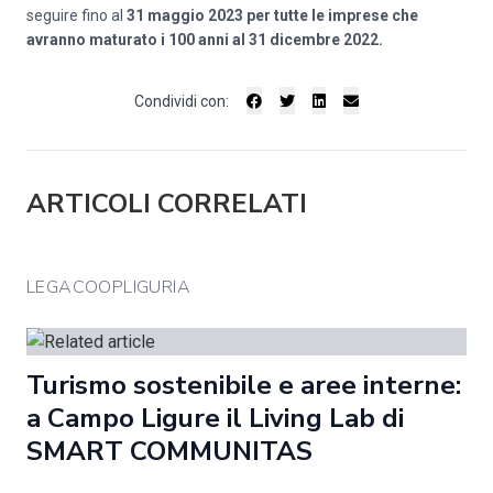
seguire fino al
31 maggio 2023 per tutte le imprese che
avranno maturato i 100 anni al 31 dicembre 2022.
Condividi con:
ARTICOLI CORRELATI
LEGACOOPLIGURIA
Turismo sostenibile e aree interne:
a Campo Ligure il Living Lab di
SMART COMMUNITAS