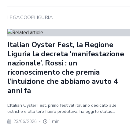
LEGACOOPLIGURIA
Italian Oyster Fest, la Regione
Liguria la decreta ‘manifestazione
nazionale’. Rossi : un
riconoscimento che premia
l’intuizione che abbiamo avuto 4
anni fa
L’Italian Oyster Fest, primo festival italiano dedicato alle
ostriche e alla loro filiera produttiva, ha oggi lo status...
23/06/2026
•
1 min