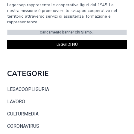
Legacoop rappresenta le cooperative liguri dal 1945. La
nostra missione è promuovere lo sviluppo cooperativo nel
territorio attraverso servizi di assistenza, formazione e
rappresentanza.
Caricamento banner Chi Siamo...
LEGGI DI PIÙ
CATEGORIE
LEGACOOPLIGURIA
LAVORO
CULTURMEDIA
CORONAVIRUS