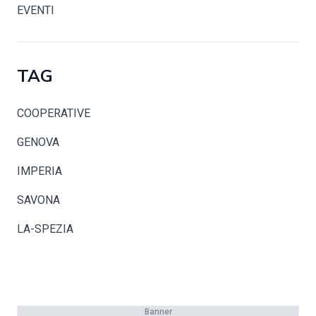
EVENTI
TAG
COOPERATIVE
GENOVA
IMPERIA
SAVONA
LA-SPEZIA
Banner