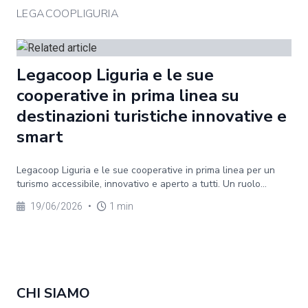
LEGACOOPLIGURIA
Legacoop Liguria e le sue
cooperative in prima linea su
destinazioni turistiche innovative e
smart
Legacoop Liguria e le sue cooperative in prima linea per un
turismo accessibile, innovativo e aperto a tutti. Un ruolo...
19/06/2026
•
1 min
CHI SIAMO