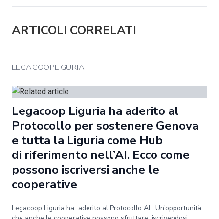
ARTICOLI CORRELATI
LEGACOOPLIGURIA
Legacoop Liguria ha aderito al
Protocollo per sostenere Genova
e tutta la Liguria come Hub
di riferimento nell’AI. Ecco come
possono iscriversi anche le
cooperative
Legacoop Liguria ha aderito al Protocollo AI. Un’opportunità
che anche le cooperative possono sfruttare, iscrivendosi...