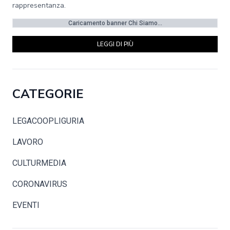
rappresentanza.
Caricamento banner Chi Siamo...
LEGGI DI PIÙ
CATEGORIE
LEGACOOPLIGURIA
LAVORO
CULTURMEDIA
CORONAVIRUS
EVENTI