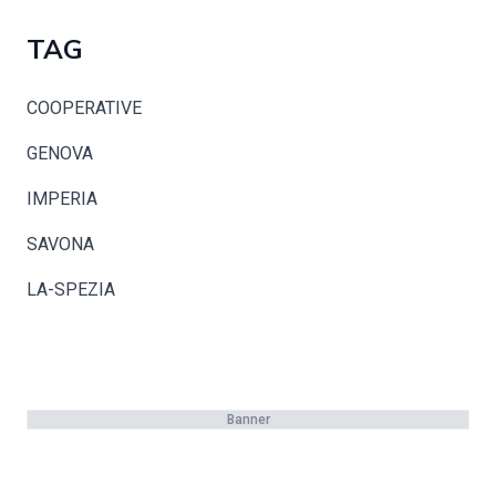
TAG
COOPERATIVE
GENOVA
IMPERIA
SAVONA
LA-SPEZIA
Banner