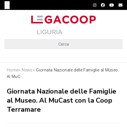
Cerca
Home
>
News
>
Giornata Nazionale delle Famiglie al Museo.
Al MuC...
Giornata Nazionale delle Famiglie
al Museo. Al MuCast con la Coop
Terramare