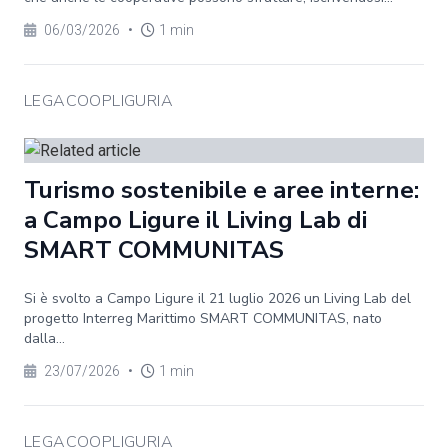
06/03/2026
•
1 min
LEGACOOPLIGURIA
Turismo sostenibile e aree interne:
a Campo Ligure il Living Lab di
SMART COMMUNITAS
Si è svolto a Campo Ligure il 21 luglio 2026 un Living Lab del
progetto Interreg Marittimo SMART COMMUNITAS, nato
dalla...
23/07/2026
•
1 min
LEGACOOPLIGURIA