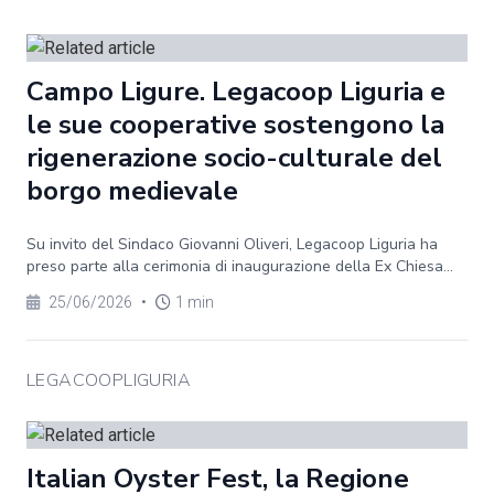
Campo Ligure. Legacoop Liguria e
le sue cooperative sostengono la
rigenerazione socio-culturale del
borgo medievale
Su invito del Sindaco Giovanni Oliveri, Legacoop Liguria ha
preso parte alla cerimonia di inaugurazione della Ex Chiesa...
25/06/2026
•
1 min
LEGACOOPLIGURIA
Italian Oyster Fest, la Regione