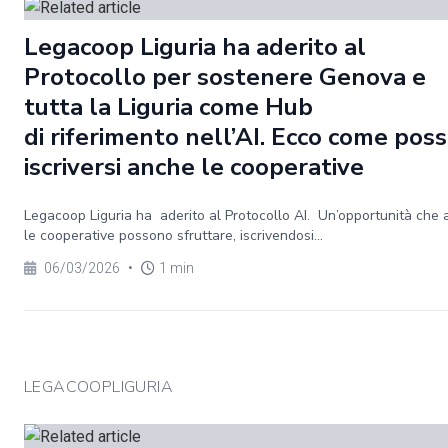
Legacoop Liguria ha aderito al
Protocollo per sostenere Genova e
tutta la Liguria come Hub
di riferimento nell’AI. Ecco come pos
iscriversi anche le cooperative
Legacoop Liguria ha aderito al Protocollo AI. Un’opportunità che
le cooperative possono sfruttare, iscrivendosi...
06/03/2026
•
1 min
LEGACOOPLIGURIA