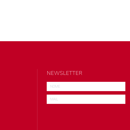
NEWSLETTER