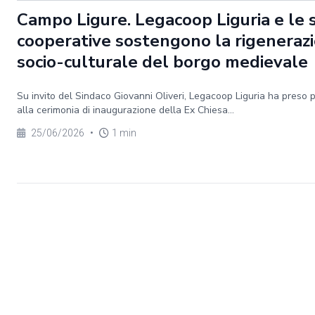
Campo Ligure. Legacoop Liguria e le 
cooperative sostengono la rigeneraz
socio-culturale del borgo medievale
Su invito del Sindaco Giovanni Oliveri, Legacoop Liguria ha preso 
alla cerimonia di inaugurazione della Ex Chiesa...
25/06/2026
•
1 min